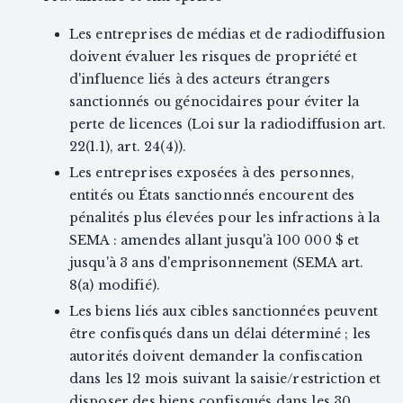
Les entreprises de médias et de radiodiffusion
doivent évaluer les risques de propriété et
d'influence liés à des acteurs étrangers
sanctionnés ou génocidaires pour éviter la
perte de licences (Loi sur la radiodiffusion art.
22(1.1), art. 24(4)).
Les entreprises exposées à des personnes,
entités ou États sanctionnés encourent des
pénalités plus élevées pour les infractions à la
SEMA : amendes allant jusqu'à 100 000 $ et
jusqu'à 3 ans d'emprisonnement (SEMA art.
8(a) modifié).
Les biens liés aux cibles sanctionnées peuvent
être confisqués dans un délai déterminé ; les
autorités doivent demander la confiscation
dans les 12 mois suivant la saisie/restriction et
disposer des biens confisqués dans les 30