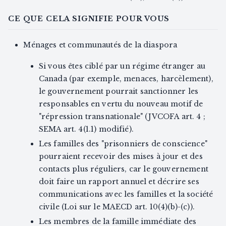
CE QUE CELA SIGNIFIE POUR VOUS
Ménages et communautés de la diaspora
Si vous êtes ciblé par un régime étranger au
Canada (par exemple, menaces, harcèlement),
le gouvernement pourrait sanctionner les
responsables en vertu du nouveau motif de
"répression transnationale" (JVCOFA art. 4 ;
SEMA art. 4(1.1) modifié).
Les familles des "prisonniers de conscience"
pourraient recevoir des mises à jour et des
contacts plus réguliers, car le gouvernement
doit faire un rapport annuel et décrire ses
communications avec les familles et la société
civile (Loi sur le MAECD art. 10(4)(b)-(c)).
Les membres de la famille immédiate des