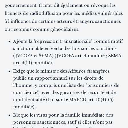
gouvernement. Il interdit également ou révoque les
licences de radiodiffusion pour les médias vulnérables
à l'influence de certains acteurs étrangers sanctionnés
ou reconnus comme génocidaires.
Ajoute la "répression transnationale" comme motif
sanctionnable en vertu des lois sur les sanctions
(JVCOFA et SEMA) (JVCOFA art. 4 modifié ; SEMA
art. 4(1.1) modifié).
Exige que le ministre des Affaires étrangères
publie un rapport annuel sur les droits de
l'homme, y compris une liste des "prisonniers de
conscience", avec des garanties de sécurité et de
confidentialité (Loi sur le MAECD art. 10(4)-(6)
modifiée).
Bloque les visas pour la famille immédiate des
personnes sanctionnées, sauf si elles n'ont pas