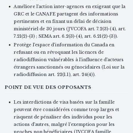
Améliore l'action inter-agences en exigeant que la
GRC et le CANAFE partagent des informations
pertinentes et en fixant un délai de décision
ministériel de 30 jours (JVCOFA art. 7.2(3)-(4), art.
7.21(2)-(3) ; SEMA art. 6.2(3)-(4), art. 6.21(2)-(3)).
Protège l'espace d'information du Canada en
refusant ou en révoquant les licences de
radiodiffusion vulnérables à l'influence d'acteurs
étrangers sanctionnés ou génocidaires (Loi sur la
radiodiffusion art. 22(1.1), art. 24(4)).
POINT DE VUE DES OPPOSANTS
Les interdictions de visa basées sur la famille
peuvent être considérées comme trop larges et
risquent de pénaliser des individus pour les
actions d'autres, malgré l'exemption pour les
proches non bénéficiaires (JVCOFA famille