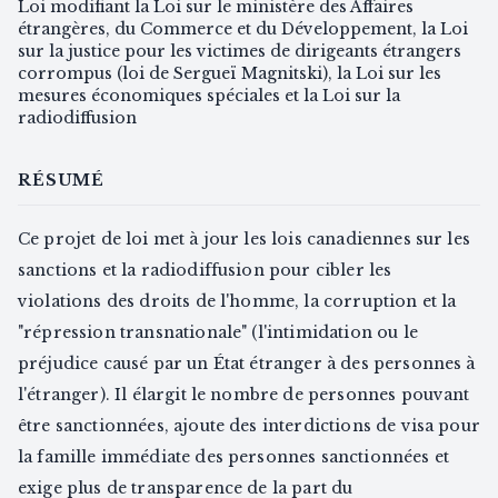
Loi modifiant la Loi sur le ministère des Affaires
étrangères, du Commerce et du Développement, la Loi
sur la justice pour les victimes de dirigeants étrangers
corrompus (loi de Sergueï Magnitski), la Loi sur les
mesures économiques spéciales et la Loi sur la
radiodiffusion
RÉSUMÉ
Ce projet de loi met à jour les lois canadiennes sur les
sanctions et la radiodiffusion pour cibler les
violations des droits de l'homme, la corruption et la
"répression transnationale" (l'intimidation ou le
préjudice causé par un État étranger à des personnes à
l'étranger). Il élargit le nombre de personnes pouvant
être sanctionnées, ajoute des interdictions de visa pour
la famille immédiate des personnes sanctionnées et
exige plus de transparence de la part du