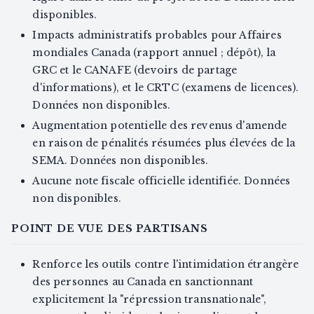
disponibles.
Impacts administratifs probables pour Affaires
mondiales Canada (rapport annuel ; dépôt), la
GRC et le CANAFE (devoirs de partage
d'informations), et le CRTC (examens de licences).
Données non disponibles.
Augmentation potentielle des revenus d'amende
en raison de pénalités résumées plus élevées de la
SEMA. Données non disponibles.
Aucune note fiscale officielle identifiée. Données
non disponibles.
POINT DE VUE DES PARTISANS
Renforce les outils contre l'intimidation étrangère
des personnes au Canada en sanctionnant
explicitement la "répression transnationale",