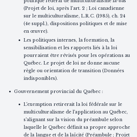
politique fédéral de multiculturalisme là-bas
(Projet de loi, après l'art. 2 ; Loi canadienne
sur le multiculturalisme, L.R.C. (1985), ch. 24
(4e suppl.), dispositions politiques et de mise
en œuvre).
Les politiques internes, la formation, la
sensibilisation et les rapports liés à la loi
pourraient être révisés pour les opérations au
Québec. Le projet de loi ne donne aucune
règle ou orientation de transition (Données
indisponibles).
Gouvernement provincial du Québec :
L'exemption retirerait la loi fédérale sur le
multiculturalisme de l'application au Québec,
s'alignant sur la vision du préambule selon
laquelle le Québec définit sa propre approche
de la langue et de la laïcité (Préambule ; Projet