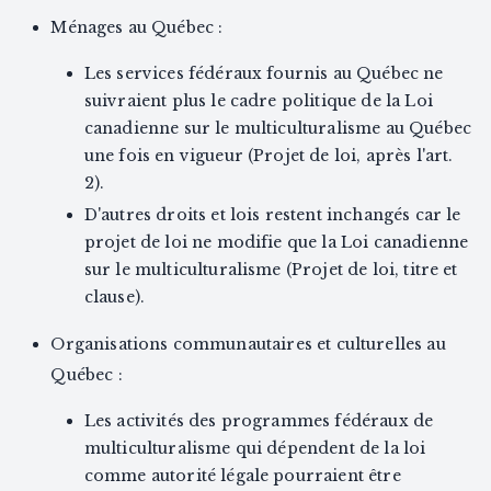
Ménages au Québec :
Les services fédéraux fournis au Québec ne
suivraient plus le cadre politique de la Loi
canadienne sur le multiculturalisme au Québec
une fois en vigueur (Projet de loi, après l'art.
2).
D'autres droits et lois restent inchangés car le
projet de loi ne modifie que la Loi canadienne
sur le multiculturalisme (Projet de loi, titre et
clause).
Organisations communautaires et culturelles au
Québec :
Les activités des programmes fédéraux de
multiculturalisme qui dépendent de la loi
comme autorité légale pourraient être