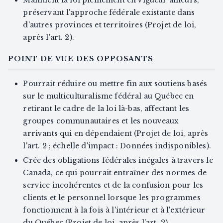
préservant l'approche fédérale existante dans
d'autres provinces et territoires (Projet de loi,
après l'art. 2).
POINT DE VUE DES OPPOSANTS
Pourrait réduire ou mettre fin aux soutiens basés
sur le multiculturalisme fédéral au Québec en
retirant le cadre de la loi là-bas, affectant les
groupes communautaires et les nouveaux
arrivants qui en dépendaient (Projet de loi, après
l'art. 2 ; échelle d'impact : Données indisponibles).
Crée des obligations fédérales inégales à travers le
Canada, ce qui pourrait entraîner des normes de
service incohérentes et de la confusion pour les
clients et le personnel lorsque les programmes
fonctionnent à la fois à l'intérieur et à l'extérieur
du Québec (Projet de loi, après l'art. 2).