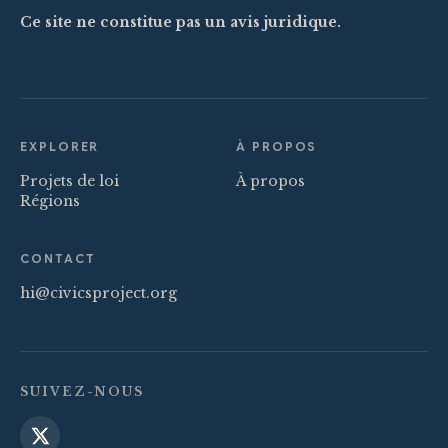
Ce site ne constitue pas un avis juridique.
EXPLORER
À PROPOS
Projets de loi
À propos
Régions
CONTACT
hi@civicsproject.org
SUIVEZ-NOUS