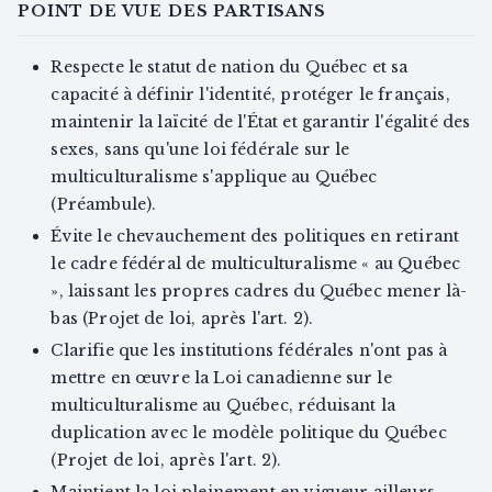
POINT DE VUE DES PARTISANS
Respecte le statut de nation du Québec et sa
capacité à définir l'identité, protéger le français,
maintenir la laïcité de l'État et garantir l'égalité des
sexes, sans qu'une loi fédérale sur le
multiculturalisme s'applique au Québec
(Préambule).
Évite le chevauchement des politiques en retirant
le cadre fédéral de multiculturalisme « au Québec
», laissant les propres cadres du Québec mener là-
bas (Projet de loi, après l'art. 2).
Clarifie que les institutions fédérales n'ont pas à
mettre en œuvre la Loi canadienne sur le
multiculturalisme au Québec, réduisant la
duplication avec le modèle politique du Québec
(Projet de loi, après l'art. 2).
Maintient la loi pleinement en vigueur ailleurs,