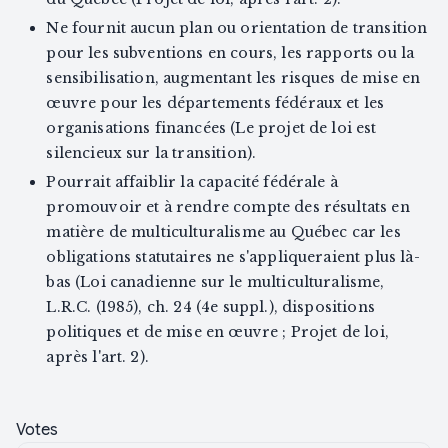
Ne fournit aucun plan ou orientation de transition
pour les subventions en cours, les rapports ou la
sensibilisation, augmentant les risques de mise en
œuvre pour les départements fédéraux et les
organisations financées (Le projet de loi est
silencieux sur la transition).
Pourrait affaiblir la capacité fédérale à
promouvoir et à rendre compte des résultats en
matière de multiculturalisme au Québec car les
obligations statutaires ne s'appliqueraient plus là-
bas (Loi canadienne sur le multiculturalisme,
L.R.C. (1985), ch. 24 (4e suppl.), dispositions
politiques et de mise en œuvre ; Projet de loi,
après l'art. 2).
Votes