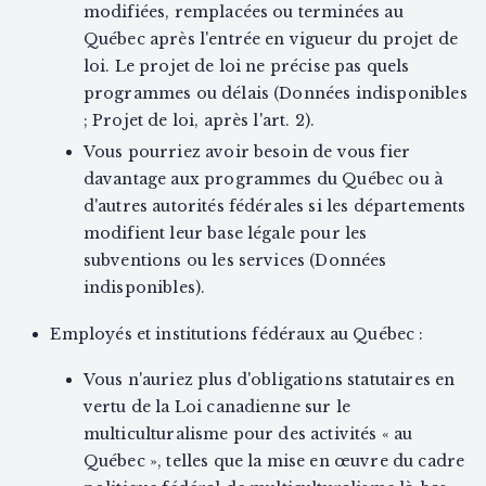
modifiées, remplacées ou terminées au
Québec après l'entrée en vigueur du projet de
loi. Le projet de loi ne précise pas quels
programmes ou délais (Données indisponibles
; Projet de loi, après l'art. 2).
Vous pourriez avoir besoin de vous fier
davantage aux programmes du Québec ou à
d'autres autorités fédérales si les départements
modifient leur base légale pour les
subventions ou les services (Données
indisponibles).
Employés et institutions fédéraux au Québec :
Vous n'auriez plus d'obligations statutaires en
vertu de la Loi canadienne sur le
multiculturalisme pour des activités « au
Québec », telles que la mise en œuvre du cadre