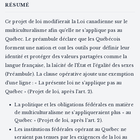
RÉSUMÉ
Ce projet de loi modifierait la Loi canadienne sur le
multiculturalisme afin qu'elle ne s'applique pas au
Québec. Le préambule déclare que les Québécois
forment une nation et ont les outils pour définir leur
identité et protéger des valeurs partagées comme la
langue française, la laïcité de l'État et l'égalité des sexes
(Préambule). La clause opérative ajoute une exemption
d'une ligne : « La présente loi ne s'applique pas au
Québec » (Projet de loi, après l'art. 2).
La politique et les obligations fédérales en matière
de multiculturalisme ne s'appliqueraient plus « au
Québec » (Projet de loi, après l'art. 2).
Les institutions fédérales opérant au Québec ne
seraient pas tenues par les exigences de la loi au