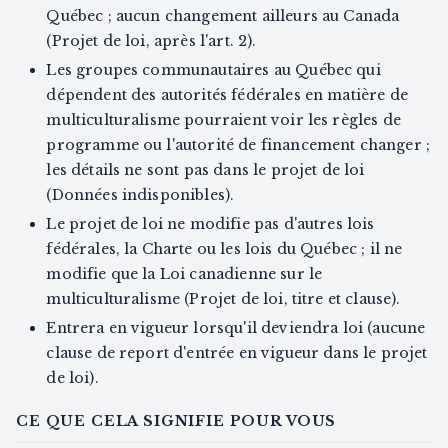
Québec ; aucun changement ailleurs au Canada
(Projet de loi, après l'art. 2).
Les groupes communautaires au Québec qui
dépendent des autorités fédérales en matière de
multiculturalisme pourraient voir les règles de
programme ou l'autorité de financement changer ;
les détails ne sont pas dans le projet de loi
(Données indisponibles).
Le projet de loi ne modifie pas d'autres lois
fédérales, la Charte ou les lois du Québec ; il ne
modifie que la Loi canadienne sur le
multiculturalisme (Projet de loi, titre et clause).
Entrera en vigueur lorsqu'il deviendra loi (aucune
clause de report d'entrée en vigueur dans le projet
de loi).
CE QUE CELA SIGNIFIE POUR VOUS