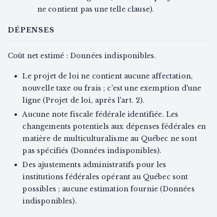
ne contient pas une telle clause).
DÉPENSES
Coût net estimé : Données indisponibles.
Le projet de loi ne contient aucune affectation,
nouvelle taxe ou frais ; c'est une exemption d'une
ligne (Projet de loi, après l'art. 2).
Aucune note fiscale fédérale identifiée. Les
changements potentiels aux dépenses fédérales en
matière de multiculturalisme au Québec ne sont
pas spécifiés (Données indisponibles).
Des ajustements administratifs pour les
institutions fédérales opérant au Québec sont
possibles ; aucune estimation fournie (Données
indisponibles).