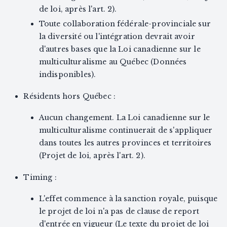
de loi, après l'art. 2).
Toute collaboration fédérale-provinciale sur
la diversité ou l'intégration devrait avoir
d'autres bases que la Loi canadienne sur le
multiculturalisme au Québec (Données
indisponibles).
Résidents hors Québec :
Aucun changement. La Loi canadienne sur le
multiculturalisme continuerait de s'appliquer
dans toutes les autres provinces et territoires
(Projet de loi, après l'art. 2).
Timing :
L'effet commence à la sanction royale, puisque
le projet de loi n'a pas de clause de report
d'entrée en vigueur (Le texte du projet de loi