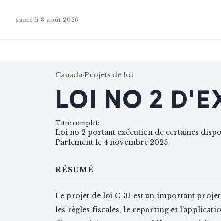
samedi 8 août 2026
Canada
›
Projets de loi
LOI NO 2 D'
Titre complet
:
Loi no 2 portant exécution de certaines disp
Parlement le 4 novembre 2025
RÉSUMÉ
Le projet de loi C-31 est un important proje
les règles fiscales, le reporting et l'applica