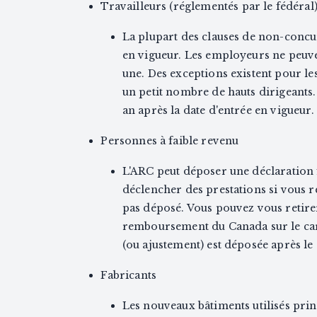
Travailleurs (réglementés par le fédéral
La plupart des clauses de non-concur
en vigueur. Les employeurs ne peuve
une. Des exceptions existent pour le
un petit nombre de hauts dirigeants.
an après la date d'entrée en vigueur.
Personnes à faible revenu
L'ARC peut déposer une déclaration 
déclencher des prestations si vous r
pas déposé. Vous pouvez vous retire
remboursement du Canada sur le carb
(ou ajustement) est déposée après le
Fabricants
Les nouveaux bâtiments utilisés pri