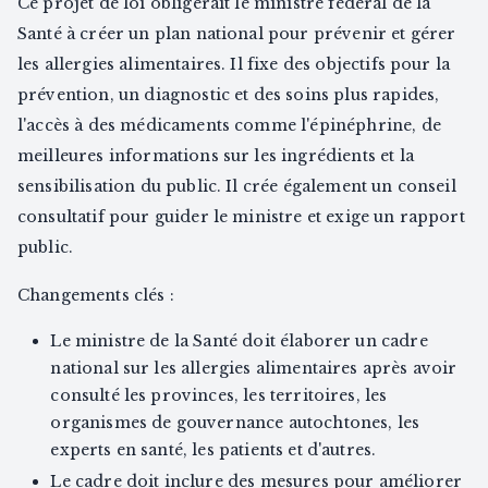
Ce projet de loi obligerait le ministre fédéral de la
Santé à créer un plan national pour prévenir et gérer
les allergies alimentaires. Il fixe des objectifs pour la
prévention, un diagnostic et des soins plus rapides,
l'accès à des médicaments comme l'épinéphrine, de
meilleures informations sur les ingrédients et la
sensibilisation du public. Il crée également un conseil
consultatif pour guider le ministre et exige un rapport
public.
Changements clés :
Le ministre de la Santé doit élaborer un cadre
national sur les allergies alimentaires après avoir
consulté les provinces, les territoires, les
organismes de gouvernance autochtones, les
experts en santé, les patients et d'autres.
Le cadre doit inclure des mesures pour améliorer