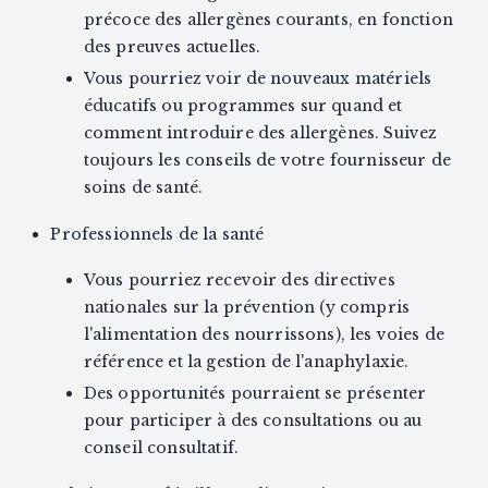
précoce des allergènes courants, en fonction
des preuves actuelles.
Vous pourriez voir de nouveaux matériels
éducatifs ou programmes sur quand et
comment introduire des allergènes. Suivez
toujours les conseils de votre fournisseur de
soins de santé.
Professionnels de la santé
Vous pourriez recevoir des directives
nationales sur la prévention (y compris
l'alimentation des nourrissons), les voies de
référence et la gestion de l'anaphylaxie.
Des opportunités pourraient se présenter
pour participer à des consultations ou au
conseil consultatif.