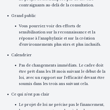
contraignants au-delà de la consultation.
Grand public
Vous pourriez voir des efforts de
sensibilisation sur la reconnaissance et la
réponse à l'anaphylaxie et sur la création
d'environnements plus sûrs et plus inclusifs.
Calendrier
Pas de changements immédiats. Le cadre doit
être prêt dans les 18 mois suivant le début de la
loi, avec un rapport sur l'efficacité devant être
soumis dans les trois ans suivant cela.
Ce qui n'est pas clair
Le projet de loi ne précise pas le financement,