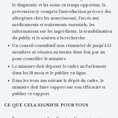
le diagnostic et les soins en temps opportun, la
prévention (y compris l'introduction précoce des
allergènes chez les nourrissons), l'accès aux
médicaments et traitements essentiels, les
informations sur les ingrédients, la sensibilisation
du public et le soutien à la recherche.
Un conseil consultatif non rémunéré de jusqu'à 15
membres se réunira au moins deux fois par an
pour conseiller le ministre.
Le ministre doit déposer le cadre au Parlement
dans les 18 mois et le publier en ligne.
Dans les trois ans suivant le dépôt du cadre, le
ministre doit faire rapport sur son efficacité et
publier ce rapport.
CE QUE CELA SIGNIFIE POUR VOUS