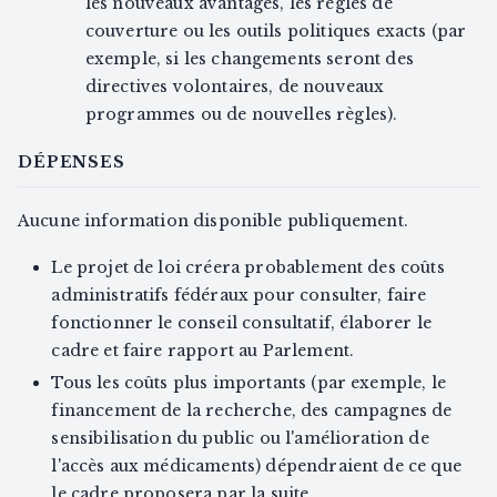
les nouveaux avantages, les règles de
couverture ou les outils politiques exacts (par
exemple, si les changements seront des
directives volontaires, de nouveaux
programmes ou de nouvelles règles).
DÉPENSES
Aucune information disponible publiquement.
Le projet de loi créera probablement des coûts
administratifs fédéraux pour consulter, faire
fonctionner le conseil consultatif, élaborer le
cadre et faire rapport au Parlement.
Tous les coûts plus importants (par exemple, le
financement de la recherche, des campagnes de
sensibilisation du public ou l'amélioration de
l'accès aux médicaments) dépendraient de ce que
le cadre proposera par la suite.