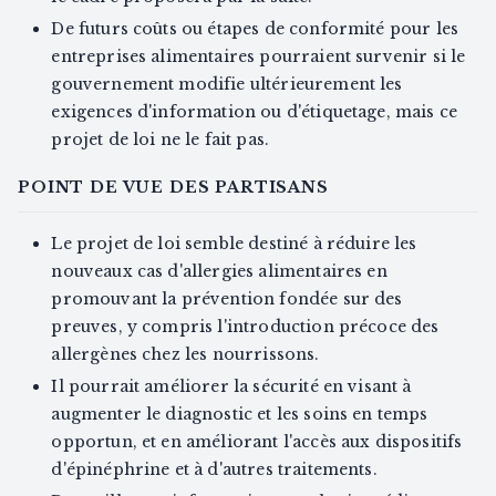
De futurs coûts ou étapes de conformité pour les
entreprises alimentaires pourraient survenir si le
gouvernement modifie ultérieurement les
exigences d'information ou d'étiquetage, mais ce
projet de loi ne le fait pas.
POINT DE VUE DES PARTISANS
Le projet de loi semble destiné à réduire les
nouveaux cas d'allergies alimentaires en
promouvant la prévention fondée sur des
preuves, y compris l'introduction précoce des
allergènes chez les nourrissons.
Il pourrait améliorer la sécurité en visant à
augmenter le diagnostic et les soins en temps
opportun, et en améliorant l'accès aux dispositifs
d'épinéphrine et à d'autres traitements.