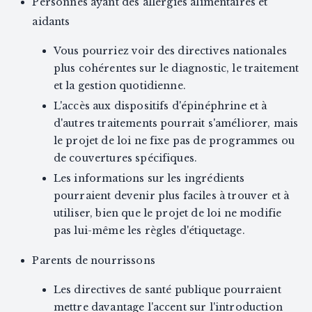
Personnes ayant des allergies alimentaires et
aidants
Vous pourriez voir des directives nationales
plus cohérentes sur le diagnostic, le traitement
et la gestion quotidienne.
L'accès aux dispositifs d'épinéphrine et à
d'autres traitements pourrait s'améliorer, mais
le projet de loi ne fixe pas de programmes ou
de couvertures spécifiques.
Les informations sur les ingrédients
pourraient devenir plus faciles à trouver et à
utiliser, bien que le projet de loi ne modifie
pas lui-même les règles d'étiquetage.
Parents de nourrissons
Les directives de santé publique pourraient
mettre davantage l'accent sur l'introduction