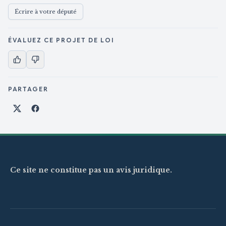
Écrire à votre député
ÉVALUEZ CE PROJET DE LOI
PARTAGER
Partager sur X
Partager sur Facebook
Ce site ne constitue pas un avis juridique.