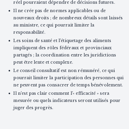
réel pourraient dépendre de décisions futures.
Il ne crée pas de normes applicables ou de
nouveaux droits ; de nombreux détails sont laissés
au ministre, ce qui pourrait limiter la
responsabilité.
Les soins de santé et l'étiquetage des aliments
impliquent des rôles fédéraux et provinciaux
partagés ; la coordination entre les juridictions
peut être lente et complexe.
Le conseil consultatif est non rémunéré, ce qui
pourrait limiter la participation des personnes qui
ne peuvent pas consacrer de temps bénévolement.
Il n'est pas clair comment l'« efficacité » sera
mesurée ou quels indicateurs seront utilisés pour
juger des progrès.