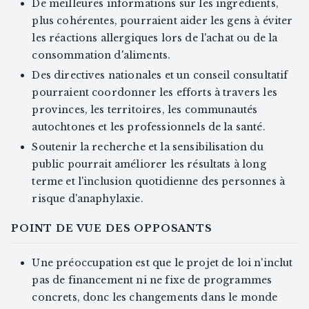
De meilleures informations sur les ingrédients,
plus cohérentes, pourraient aider les gens à éviter
les réactions allergiques lors de l'achat ou de la
consommation d'aliments.
Des directives nationales et un conseil consultatif
pourraient coordonner les efforts à travers les
provinces, les territoires, les communautés
autochtones et les professionnels de la santé.
Soutenir la recherche et la sensibilisation du
public pourrait améliorer les résultats à long
terme et l'inclusion quotidienne des personnes à
risque d'anaphylaxie.
POINT DE VUE DES OPPOSANTS
Une préoccupation est que le projet de loi n'inclut
pas de financement ni ne fixe de programmes
concrets, donc les changements dans le monde