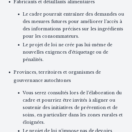
Fabricants et détaillants alimentaires
Le cadre pourrait entraîner des demandes ou
des mesures futures pour améliorer l'accès à
des informations précises sur les ingrédients
pour les consommateurs.
Le projet de loi ne crée pas lui-même de
nouvelles exigences d'étiquetage ou de
pénalités.
Provinces, territoires et organismes de
gouvernance autochtones
Vous serez consultés lors de l'élaboration du
cadre et pourriez être invités à aligner ou
soutenir des initiatives de prévention et de
soins, en particulier dans les zones rurales et
éloignées.
Le projet de loi n'impose pas de devoirs