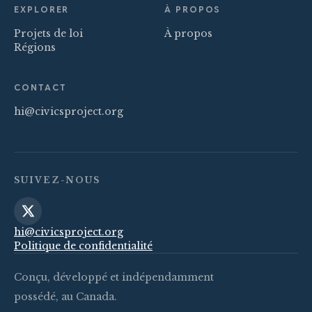
EXPLORER
À PROPOS
Projets de loi
À propos
Régions
CONTACT
hi@civicsproject.org
SUIVEZ-NOUS
hi@civicsproject.org
Politique de confidentialité
Conçu, développé et indépendamment
possédé, au Canada.