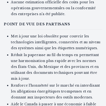
Aucune estimation officielle des coûts pour les
opérations gouvernementales ou la conformité
des entreprises n'a été publiée.
POINT DE VUE DES PARTISANS
Met à jour une loi obsolète pour couvrir les
technologies intelligentes, connectées et au niveau
des systèmes ainsi que les étiquettes numériques.
Réduit la paperasse au fil du temps en permettant
une harmonisation plus rapide avec les normes
des États-Unis, du Mexique et des provinces et en
utilisant des documents techniques pouvant être
mis à jour.
Renforce l'honnêteté sur le marché en interdisant
les allégations énergétiques trompeuses et en
donnant aux inspecteurs des outils modernes.
Aide le Canada à passer à une économie à faible