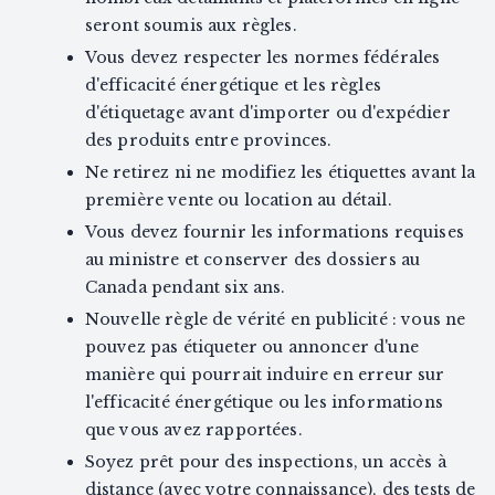
seront soumis aux règles.
Vous devez respecter les normes fédérales
d'efficacité énergétique et les règles
d'étiquetage avant d'importer ou d'expédier
des produits entre provinces.
Ne retirez ni ne modifiez les étiquettes avant la
première vente ou location au détail.
Vous devez fournir les informations requises
au ministre et conserver des dossiers au
Canada pendant six ans.
Nouvelle règle de vérité en publicité : vous ne
pouvez pas étiqueter ou annoncer d'une
manière qui pourrait induire en erreur sur
l'efficacité énergétique ou les informations
que vous avez rapportées.
Soyez prêt pour des inspections, un accès à
distance (avec votre connaissance), des tests de