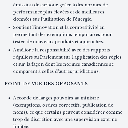
émission de carbone grâce à des normes de
performance plus élevées et de meilleures
données sur l'utilisation de l'énergie.
Soutient l'innovation et la compétitivité en
permettant des exemptions temporaires pour
tester de nouveaux produits et approches.
Améliore la responsabilité avec des rapports
réguliers au Parlement sur l'application des règles
et sur la façon dont les normes canadiennes se
comparent à celles d'autres juridictions.
POINT DE VUE DES OPPOSANTS
Accorde de larges pouvoirs au ministre
(exemptions, ordres correctifs, publication de
noms), ce que certains peuvent considérer comme
trop de discrétion avec une supervision externe
limitée.