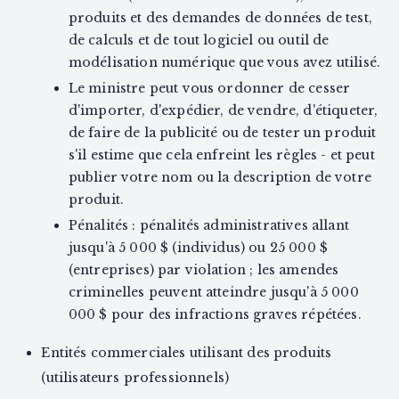
produits et des demandes de données de test,
de calculs et de tout logiciel ou outil de
modélisation numérique que vous avez utilisé.
Le ministre peut vous ordonner de cesser
d'importer, d'expédier, de vendre, d'étiqueter,
de faire de la publicité ou de tester un produit
s'il estime que cela enfreint les règles - et peut
publier votre nom ou la description de votre
produit.
Pénalités : pénalités administratives allant
jusqu'à 5 000 $ (individus) ou 25 000 $
(entreprises) par violation ; les amendes
criminelles peuvent atteindre jusqu'à 5 000
000 $ pour des infractions graves répétées.
Entités commerciales utilisant des produits
(utilisateurs professionnels)