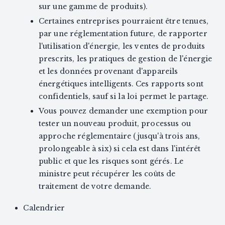
sur une gamme de produits).
Certaines entreprises pourraient être tenues,
par une réglementation future, de rapporter
l'utilisation d'énergie, les ventes de produits
prescrits, les pratiques de gestion de l'énergie
et les données provenant d'appareils
énergétiques intelligents. Ces rapports sont
confidentiels, sauf si la loi permet le partage.
Vous pouvez demander une exemption pour
tester un nouveau produit, processus ou
approche réglementaire (jusqu'à trois ans,
prolongeable à six) si cela est dans l'intérêt
public et que les risques sont gérés. Le
ministre peut récupérer les coûts de
traitement de votre demande.
Calendrier