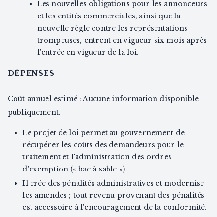
Les nouvelles obligations pour les annonceurs
et les entités commerciales, ainsi que la
nouvelle règle contre les représentations
trompeuses, entrent en vigueur six mois après
l'entrée en vigueur de la loi.
DÉPENSES
Coût annuel estimé : Aucune information disponible
publiquement.
Le projet de loi permet au gouvernement de
récupérer les coûts des demandeurs pour le
traitement et l'administration des ordres
d'exemption (« bac à sable »).
Il crée des pénalités administratives et modernise
les amendes ; tout revenu provenant des pénalités
est accessoire à l'encouragement de la conformité.