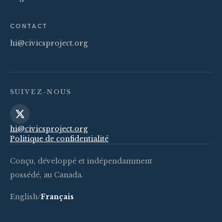
CONTACT
hi@civicsproject.org
SUIVEZ-NOUS
hi@civicsproject.org
Politique de confidentialité
Conçu, développé et indépendamment
possédé, au Canada.
English
/
Français