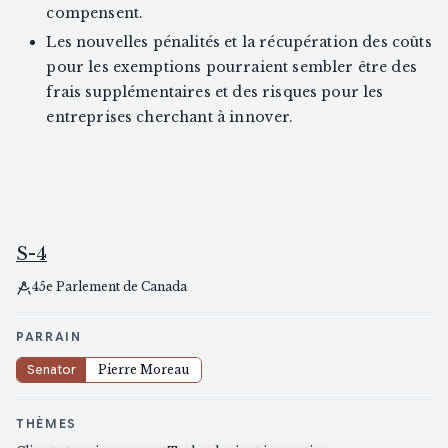
compensent.
Les nouvelles pénalités et la récupération des coûts
pour les exemptions pourraient sembler être des
frais supplémentaires et des risques pour les
entreprises cherchant à innover.
S-4
45e Parlement de Canada
PARRAIN
Senator
Pierre Moreau
THÈMES