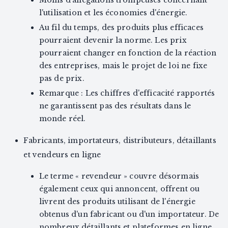
Moins d'allégations trompeuses concernant
l'utilisation et les économies d'énergie.
Au fil du temps, des produits plus efficaces
pourraient devenir la norme. Les prix
pourraient changer en fonction de la réaction
des entreprises, mais le projet de loi ne fixe
pas de prix.
Remarque : Les chiffres d'efficacité rapportés
ne garantissent pas des résultats dans le
monde réel.
Fabricants, importateurs, distributeurs, détaillants
et vendeurs en ligne
Le terme « revendeur » couvre désormais
également ceux qui annoncent, offrent ou
livrent des produits utilisant de l'énergie
obtenus d'un fabricant ou d'un importateur. De
nombreux détaillants et plateformes en ligne