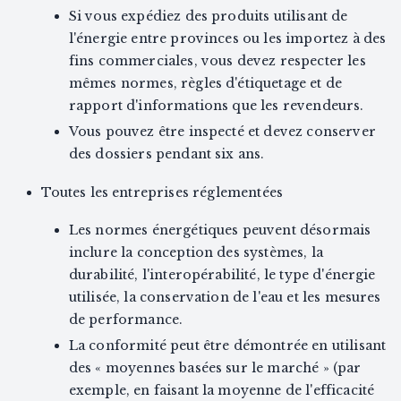
Si vous expédiez des produits utilisant de
l'énergie entre provinces ou les importez à des
fins commerciales, vous devez respecter les
mêmes normes, règles d'étiquetage et de
rapport d'informations que les revendeurs.
Vous pouvez être inspecté et devez conserver
des dossiers pendant six ans.
Toutes les entreprises réglementées
Les normes énergétiques peuvent désormais
inclure la conception des systèmes, la
durabilité, l'interopérabilité, le type d'énergie
utilisée, la conservation de l'eau et les mesures
de performance.
La conformité peut être démontrée en utilisant
des « moyennes basées sur le marché » (par
exemple, en faisant la moyenne de l'efficacité