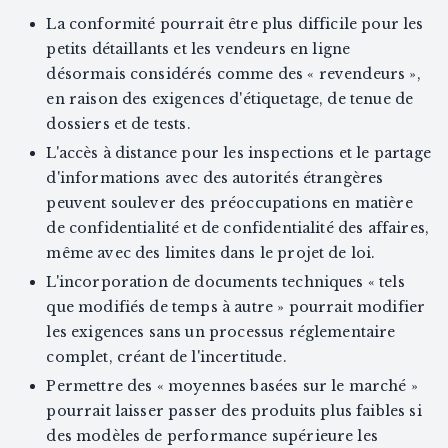
La conformité pourrait être plus difficile pour les
petits détaillants et les vendeurs en ligne
désormais considérés comme des « revendeurs »,
en raison des exigences d'étiquetage, de tenue de
dossiers et de tests.
L'accès à distance pour les inspections et le partage
d'informations avec des autorités étrangères
peuvent soulever des préoccupations en matière
de confidentialité et de confidentialité des affaires,
même avec des limites dans le projet de loi.
L'incorporation de documents techniques « tels
que modifiés de temps à autre » pourrait modifier
les exigences sans un processus réglementaire
complet, créant de l'incertitude.
Permettre des « moyennes basées sur le marché »
pourrait laisser passer des produits plus faibles si
des modèles de performance supérieure les