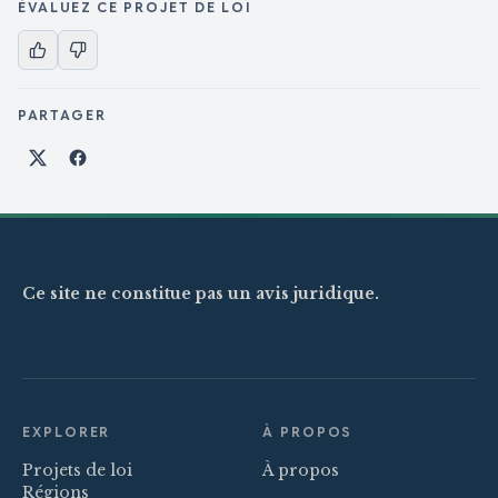
ÉVALUEZ CE PROJET DE LOI
PARTAGER
Partager sur X
Partager sur Facebook
Ce site ne constitue pas un avis juridique.
EXPLORER
À PROPOS
Projets de loi
À propos
Régions