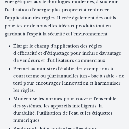
énergétiques aux technologies modernes, à soutenir
l'utilisation d'énergie plus propre et à renforcer
l'application des règles. Il crée également des outils
pour tester de nouvelles idées et produits tout en
gardant à l'esprit la sécurité et l'environnement.
Élargit le champ d'application des règles
d'efficacité et d'étiquetage pour inclure davantage
de vendeurs et d'utilisateurs commerciaux.
Permet au ministre d'établir des exemptions à
court terme ou pluriannuelles (un « bac à sable » de
test) pour encourager l'innovation et harmoniser
les règles.
Modernise les normes pour couvrir l'ensemble
des systèmes, les appareils intelligents, la
durabilité, l'utilisation de l'eau et les étiquettes
numériques.
Renforce la lutte contre les allégations