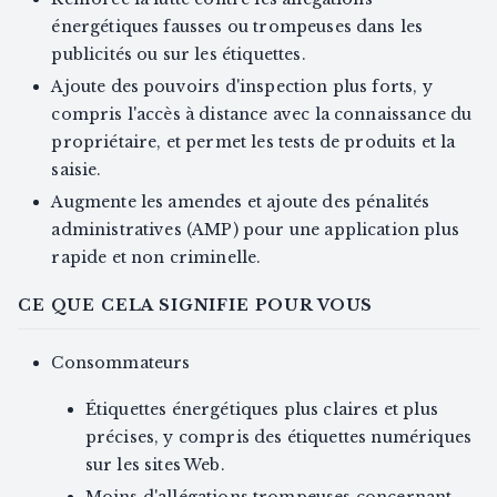
énergétiques fausses ou trompeuses dans les
publicités ou sur les étiquettes.
Ajoute des pouvoirs d'inspection plus forts, y
compris l'accès à distance avec la connaissance du
propriétaire, et permet les tests de produits et la
saisie.
Augmente les amendes et ajoute des pénalités
administratives (AMP) pour une application plus
rapide et non criminelle.
CE QUE CELA SIGNIFIE POUR VOUS
Consommateurs
Étiquettes énergétiques plus claires et plus
précises, y compris des étiquettes numériques
sur les sites Web.