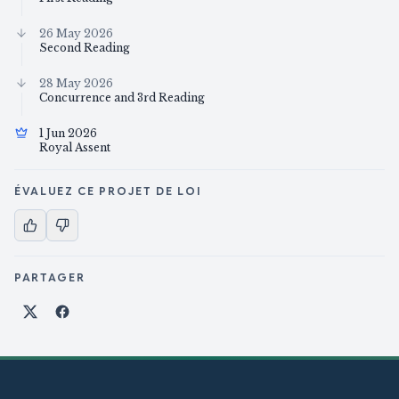
26 May 2026
Second Reading
28 May 2026
Concurrence and 3rd Reading
1 Jun 2026
Royal Assent
ÉVALUEZ CE PROJET DE LOI
PARTAGER
Partager sur X
Partager sur Facebook