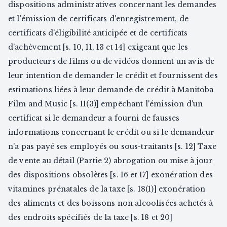
dispositions administratives concernant les demandes
et l'émission de certificats d'enregistrement, de
certificats d'éligibilité anticipée et de certificats
d'achèvement [s. 10, 11, 13 et 14] exigeant que les
producteurs de films ou de vidéos donnent un avis de
leur intention de demander le crédit et fournissent des
estimations liées à leur demande de crédit à Manitoba
Film and Music [s. 11(3)] empêchant l'émission d'un
certificat si le demandeur a fourni de fausses
informations concernant le crédit ou si le demandeur
n'a pas payé ses employés ou sous-traitants [s. 12] Taxe
de vente au détail (Partie 2) abrogation ou mise à jour
des dispositions obsolètes [s. 16 et 17] exonération des
vitamines prénatales de la taxe [s. 18(1)] exonération
des aliments et des boissons non alcoolisées achetés à
des endroits spécifiés de la taxe [s. 18 et 20]