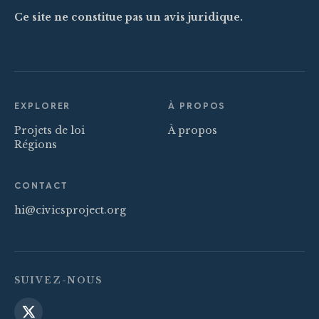
Ce site ne constitue pas un avis juridique.
EXPLORER
À PROPOS
Projets de loi
À propos
Régions
CONTACT
hi@civicsproject.org
SUIVEZ-NOUS