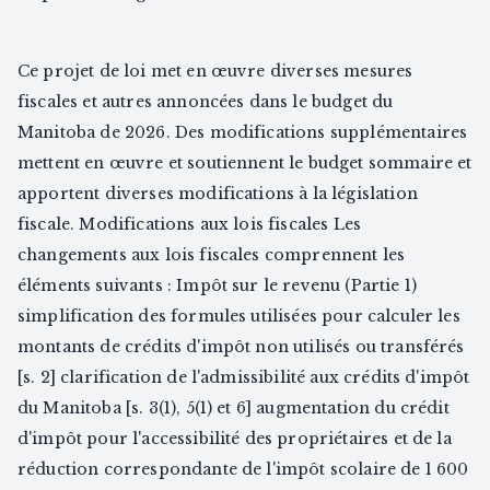
Ce projet de loi met en œuvre diverses mesures
fiscales et autres annoncées dans le budget du
Manitoba de 2026. Des modifications supplémentaires
mettent en œuvre et soutiennent le budget sommaire et
apportent diverses modifications à la législation
fiscale. Modifications aux lois fiscales Les
changements aux lois fiscales comprennent les
éléments suivants : Impôt sur le revenu (Partie 1)
simplification des formules utilisées pour calculer les
montants de crédits d'impôt non utilisés ou transférés
[s. 2] clarification de l'admissibilité aux crédits d'impôt
du Manitoba [s. 3(1), 5(1) et 6] augmentation du crédit
d'impôt pour l'accessibilité des propriétaires et de la
réduction correspondante de l'impôt scolaire de 1 600