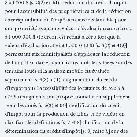
$ à 1 700 $ [s. 3(2) et 4(1)] réduction du crédit d'impôt
pour l'accessibilité des propriétaires et de la réduction
correspondante de l'impôt scolaire réclamable pour
une propriété ayant une valeur d'évaluation supérieure
à 1 000 000 $ (le crédit est réduit à zéro lorsque la
valeur d'évaluation atteint 1 500 000 $) [s. 3(3) et 4(2)]
permettant aux municipalités d'appliquer la réduction
de l'impôt scolaire aux maisons mobiles situées sur des
terrains loués si la maison mobile est évaluée
séparément [s. 4(3) à (11)] augmentation du crédit
d'impôt pour l'accessibilité des locataires de 625 $ à
675 $ et augmentation proportionnelle du supplément
pour les aînés [s. 5(2) et (3)] modification du crédit
d'impôt pour la production de films et de vidéos en
clarifiant les définitions [s. 7 et 8] clarification de la
détermination du crédit d'impôt [s. 9] mise à jour des