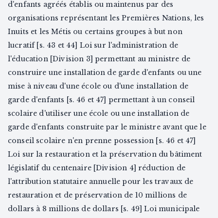
d'enfants agréés établis ou maintenus par des
organisations représentant les Premières Nations, les
Inuits et les Métis ou certains groupes à but non
lucratif [s. 43 et 44] Loi sur l'administration de
l'éducation [Division 3] permettant au ministre de
construire une installation de garde d'enfants ou une
mise à niveau d'une école ou d'une installation de
garde d'enfants [s. 46 et 47] permettant à un conseil
scolaire d'utiliser une école ou une installation de
garde d'enfants construite par le ministre avant que le
conseil scolaire n'en prenne possession [s. 46 et 47]
Loi sur la restauration et la préservation du bâtiment
législatif du centenaire [Division 4] réduction de
l'attribution statutaire annuelle pour les travaux de
restauration et de préservation de 10 millions de
dollars à 8 millions de dollars [s. 49] Loi municipale