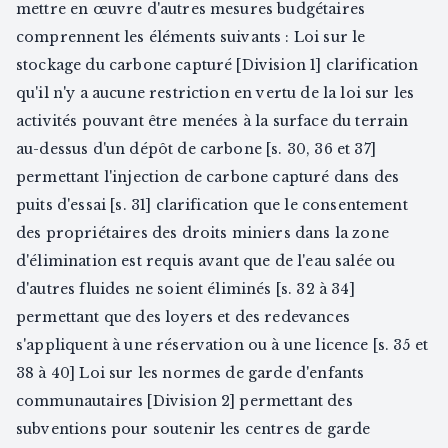
mettre en œuvre d'autres mesures budgétaires
comprennent les éléments suivants : Loi sur le
stockage du carbone capturé [Division 1] clarification
qu'il n'y a aucune restriction en vertu de la loi sur les
activités pouvant être menées à la surface du terrain
au-dessus d'un dépôt de carbone [s. 30, 36 et 37]
permettant l'injection de carbone capturé dans des
puits d'essai [s. 31] clarification que le consentement
des propriétaires des droits miniers dans la zone
d'élimination est requis avant que de l'eau salée ou
d'autres fluides ne soient éliminés [s. 32 à 34]
permettant que des loyers et des redevances
s'appliquent à une réservation ou à une licence [s. 35 et
38 à 40] Loi sur les normes de garde d'enfants
communautaires [Division 2] permettant des
subventions pour soutenir les centres de garde