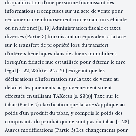
disqualification d'une personne fournissant des
informations trompeuses sur un acte de vente pour
réclamer un remboursement concernant un véhicule
ou un aéronef [s. 19] Administration fiscale et taxes
diverses (Partie 3) fournissant un équivalent à la taxe
sur le transfert de propriété lors du transfert
d'intérêts bénéfiques dans des biens immobiliers
lorsqu'un fiducie nue est utilisée pour détenir le titre
légal [s. 22, 23(b) et 24 à 26] exigeant que les
déclarations d'information sur la taxe de vente au
détail et les paiements au gouvernement soient
effectués en utilisant TAXcess [s. 23(a)] Taxe sur le
tabac (Partie 4) clarification que la taxe s'applique au
poids d'un produit du tabac, y compris le poids des
composants du produit qui ne sont pas du tabac [s. 28]
Autres modifications (Partie 5) Les changements pour