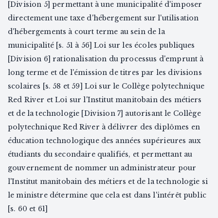
[Division 5] permettant à une municipalité d'imposer
directement une taxe d'hébergement sur l'utilisation
d'hébergements à court terme au sein de la
municipalité [s. 51 à 56] Loi sur les écoles publiques
[Division 6] rationalisation du processus d'emprunt à
long terme et de l'émission de titres par les divisions
scolaires [s. 58 et 59] Loi sur le Collège polytechnique
Red River et Loi sur l'Institut manitobain des métiers
et de la technologie [Division 7] autorisant le Collège
polytechnique Red River à délivrer des diplômes en
éducation technologique des années supérieures aux
étudiants du secondaire qualifiés, et permettant au
gouvernement de nommer un administrateur pour
l'Institut manitobain des métiers et de la technologie si
le ministre détermine que cela est dans l'intérêt public
[s. 60 et 61]