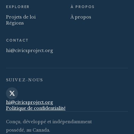
EXPLORER
À PROPOS
Projets de loi
À propos
Régions
CONTACT
hi@civicsproject.org
SUIVEZ-NOUS
hi@civicsproject.org
Politique de confidentialité
Conçu, développé et indépendamment
possédé, au Canada.