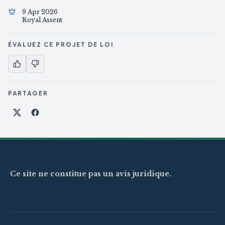
9 Apr 2026
Royal Assent
ÉVALUEZ CE PROJET DE LOI
PARTAGER
Partager sur X
Partager sur Facebook
Ce site ne constitue pas un avis juridique.