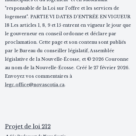
legc.office@novascotia.ca
.
Projet de loi 212