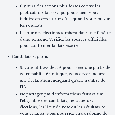
Il y aura des actions plus fortes contre les
publications fausses qui pourraient vous
induire en erreur sur où et quand voter ou sur
les résultats.
Le jour des élections tombera dans une fenêtre
d'une semaine. Vérifiez les sources officielles
pour confirmer la date exacte.
Candidats et partis
Si vous utilisez de l'IA pour créer une partie de
votre publicité politique, vous devez inclure
une déclaration indiquant qu'elle a utilisé de
l'IA.
Ne partagez pas d'informations fausses sur
l'éligibilité des candidats, les dates des
élections, les lieux de vote ou les résultats. Si
vous le faites, vous pourriez être ordonné de