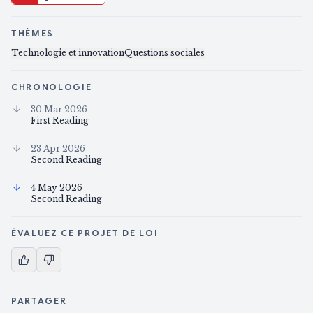
THÈMES
Technologie et innovation
Questions sociales
CHRONOLOGIE
30 Mar 2026
First Reading
23 Apr 2026
Second Reading
4 May 2026
Second Reading
ÉVALUEZ CE PROJET DE LOI
PARTAGER