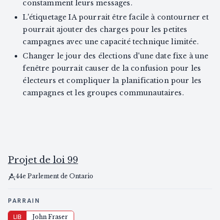
constamment leurs messages.
L'étiquetage IA pourrait être facile à contourner et
pourrait ajouter des charges pour les petites
campagnes avec une capacité technique limitée.
Changer le jour des élections d'une date fixe à une
fenêtre pourrait causer de la confusion pour les
électeurs et compliquer la planification pour les
campagnes et les groupes communautaires.
Projet de loi 99
44e Parlement de Ontario
PARRAIN
LIB
John Fraser