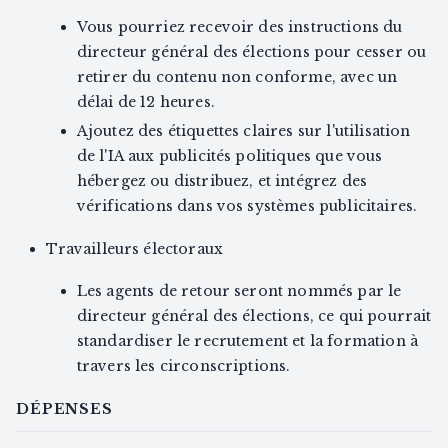
Vous pourriez recevoir des instructions du
directeur général des élections pour cesser ou
retirer du contenu non conforme, avec un
délai de 12 heures.
Ajoutez des étiquettes claires sur l'utilisation
de l'IA aux publicités politiques que vous
hébergez ou distribuez, et intégrez des
vérifications dans vos systèmes publicitaires.
Travailleurs électoraux
Les agents de retour seront nommés par le
directeur général des élections, ce qui pourrait
standardiser le recrutement et la formation à
travers les circonscriptions.
DÉPENSES