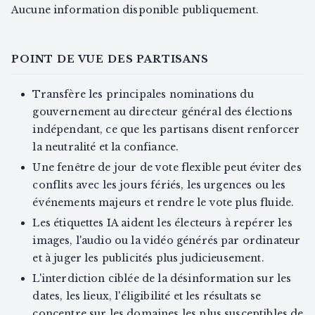
Aucune information disponible publiquement.
POINT DE VUE DES PARTISANS
Transfère les principales nominations du
gouvernement au directeur général des élections
indépendant, ce que les partisans disent renforcer
la neutralité et la confiance.
Une fenêtre de jour de vote flexible peut éviter des
conflits avec les jours fériés, les urgences ou les
événements majeurs et rendre le vote plus fluide.
Les étiquettes IA aident les électeurs à repérer les
images, l'audio ou la vidéo générés par ordinateur
et à juger les publicités plus judicieusement.
L'interdiction ciblée de la désinformation sur les
dates, les lieux, l'éligibilité et les résultats se
concentre sur les domaines les plus susceptibles de