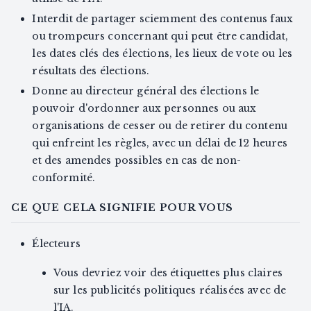
Interdit de partager sciemment des contenus faux
ou trompeurs concernant qui peut être candidat,
les dates clés des élections, les lieux de vote ou les
résultats des élections.
Donne au directeur général des élections le
pouvoir d'ordonner aux personnes ou aux
organisations de cesser ou de retirer du contenu
qui enfreint les règles, avec un délai de 12 heures
et des amendes possibles en cas de non-
conformité.
CE QUE CELA SIGNIFIE POUR VOUS
Électeurs
Vous devriez voir des étiquettes plus claires
sur les publicités politiques réalisées avec de
l'IA.