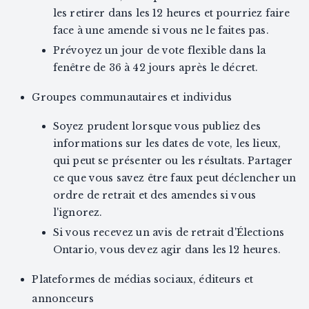
les retirer dans les 12 heures et pourriez faire
face à une amende si vous ne le faites pas.
Prévoyez un jour de vote flexible dans la
fenêtre de 36 à 42 jours après le décret.
Groupes communautaires et individus
Soyez prudent lorsque vous publiez des
informations sur les dates de vote, les lieux,
qui peut se présenter ou les résultats. Partager
ce que vous savez être faux peut déclencher un
ordre de retrait et des amendes si vous
l'ignorez.
Si vous recevez un avis de retrait d'Élections
Ontario, vous devez agir dans les 12 heures.
Plateformes de médias sociaux, éditeurs et
annonceurs