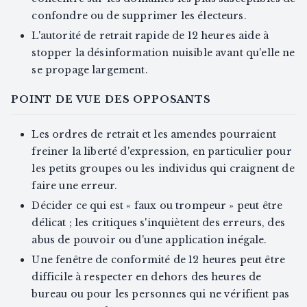
confondre ou de supprimer les électeurs.
L'autorité de retrait rapide de 12 heures aide à
stopper la désinformation nuisible avant qu'elle ne
se propage largement.
POINT DE VUE DES OPPOSANTS
Les ordres de retrait et les amendes pourraient
freiner la liberté d'expression, en particulier pour
les petits groupes ou les individus qui craignent de
faire une erreur.
Décider ce qui est « faux ou trompeur » peut être
délicat ; les critiques s'inquiètent des erreurs, des
abus de pouvoir ou d'une application inégale.
Une fenêtre de conformité de 12 heures peut être
difficile à respecter en dehors des heures de
bureau ou pour les personnes qui ne vérifient pas