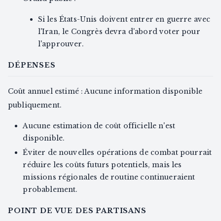
Si les États-Unis doivent entrer en guerre avec
l'Iran, le Congrès devra d'abord voter pour
l'approuver.
DÉPENSES
Coût annuel estimé : Aucune information disponible
publiquement.
Aucune estimation de coût officielle n'est
disponible.
Éviter de nouvelles opérations de combat pourrait
réduire les coûts futurs potentiels, mais les
missions régionales de routine continueraient
probablement.
POINT DE VUE DES PARTISANS