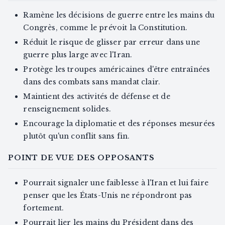
Ramène les décisions de guerre entre les mains du
Congrès, comme le prévoit la Constitution.
Réduit le risque de glisser par erreur dans une
guerre plus large avec l'Iran.
Protège les troupes américaines d'être entraînées
dans des combats sans mandat clair.
Maintient des activités de défense et de
renseignement solides.
Encourage la diplomatie et des réponses mesurées
plutôt qu'un conflit sans fin.
POINT DE VUE DES OPPOSANTS
Pourrait signaler une faiblesse à l'Iran et lui faire
penser que les États-Unis ne répondront pas
fortement.
Pourrait lier les mains du Président dans des