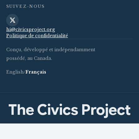
SUIVEZ-NOUS
hi@civicsproject.org
Politique de confidentialité
Conçu, développé et indépendamment
possédé, au Canada.
English
/
Français
The Civics Project