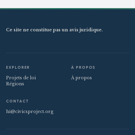
Ce site ne constitue pas un avis juridique.
EXPLORER
À PROPOS
Projets de loi
À propos
Régions
CONTACT
hi@civicsproject.org