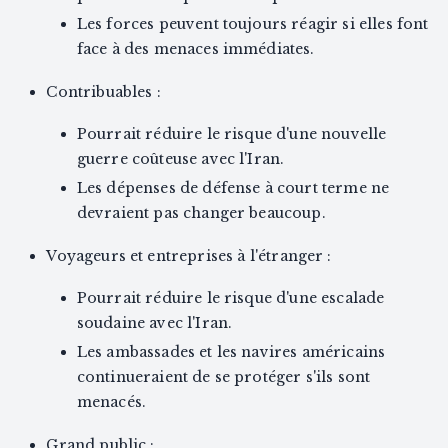
Les forces peuvent toujours réagir si elles font
face à des menaces immédiates.
Contribuables :
Pourrait réduire le risque d'une nouvelle
guerre coûteuse avec l'Iran.
Les dépenses de défense à court terme ne
devraient pas changer beaucoup.
Voyageurs et entreprises à l'étranger :
Pourrait réduire le risque d'une escalade
soudaine avec l'Iran.
Les ambassades et les navires américains
continueraient de se protéger s'ils sont
menacés.
Grand public :