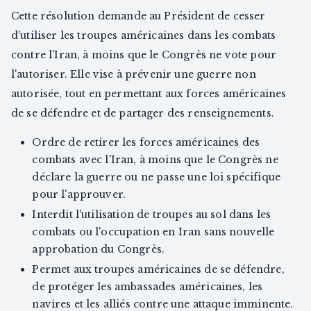
Cette résolution demande au Président de cesser
d'utiliser les troupes américaines dans les combats
contre l'Iran, à moins que le Congrès ne vote pour
l'autoriser. Elle vise à prévenir une guerre non
autorisée, tout en permettant aux forces américaines
de se défendre et de partager des renseignements.
Ordre de retirer les forces américaines des
combats avec l'Iran, à moins que le Congrès ne
déclare la guerre ou ne passe une loi spécifique
pour l'approuver.
Interdit l'utilisation de troupes au sol dans les
combats ou l'occupation en Iran sans nouvelle
approbation du Congrès.
Permet aux troupes américaines de se défendre,
de protéger les ambassades américaines, les
navires et les alliés contre une attaque imminente.