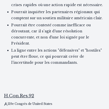
crises rapides où une action rapide est nécessaire.
Pourrait inquiéter les partenaires régionaux qui
comptent sur un soutien militaire américain clair.
Pourrait être contesté comme inefficace ou
déroutant, car il s'agit d'une résolution
concurrente, et non d'une loi signée par le
Président.
La ligne entre les actions "défensives" et "hostiles"
peut être floue, ce qui pourrait créer de
l'incertitude pour les commandants.
H.Con.Res.92
119e Congrès de United States