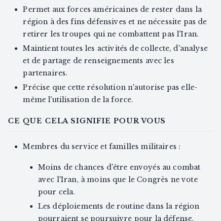
Permet aux forces américaines de rester dans la
région à des fins défensives et ne nécessite pas de
retirer les troupes qui ne combattent pas l'Iran.
Maintient toutes les activités de collecte, d'analyse
et de partage de renseignements avec les
partenaires.
Précise que cette résolution n'autorise pas elle-
même l'utilisation de la force.
CE QUE CELA SIGNIFIE POUR VOUS
Membres du service et familles militaires :
Moins de chances d'être envoyés au combat
avec l'Iran, à moins que le Congrès ne vote
pour cela.
Les déploiements de routine dans la région
pourraient se poursuivre pour la défense.