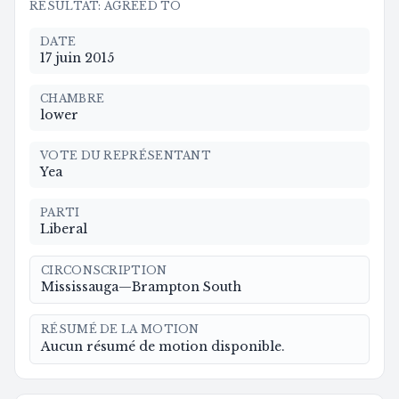
RÉSULTAT
:
AGREED TO
DATE
17 juin 2015
CHAMBRE
lower
VOTE DU REPRÉSENTANT
Yea
PARTI
Liberal
CIRCONSCRIPTION
Mississauga—Brampton South
RÉSUMÉ DE LA MOTION
Aucun résumé de motion disponible.