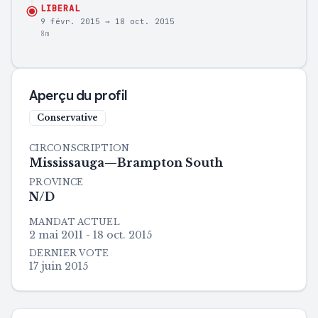
LIBERAL
9 févr. 2015
→
18 oct. 2015
8m
Aperçu du profil
Conservative
CIRCONSCRIPTION
Mississauga—Brampton South
PROVINCE
N/D
MANDAT ACTUEL
2 mai 2011 - 18 oct. 2015
DERNIER VOTE
17 juin 2015