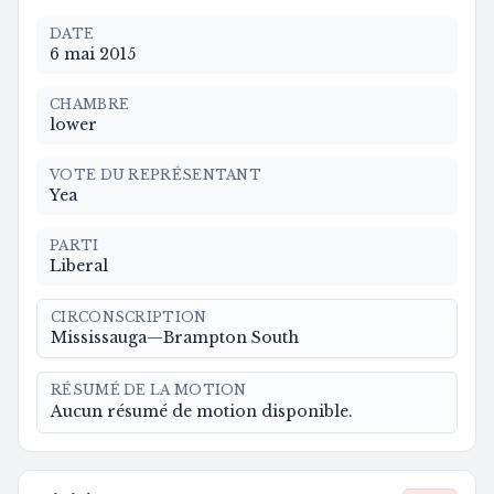
DATE
6 mai 2015
CHAMBRE
lower
VOTE DU REPRÉSENTANT
Yea
PARTI
Liberal
CIRCONSCRIPTION
Mississauga—Brampton South
RÉSUMÉ DE LA MOTION
Aucun résumé de motion disponible.