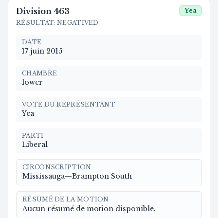
Division
463
Yea
RÉSULTAT
:
NEGATIVED
DATE
17 juin 2015
CHAMBRE
lower
VOTE DU REPRÉSENTANT
Yea
PARTI
Liberal
CIRCONSCRIPTION
Mississauga—Brampton South
RÉSUMÉ DE LA MOTION
Aucun résumé de motion disponible.