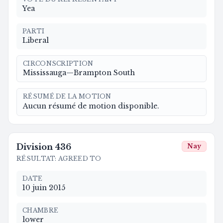
Yea
PARTI
Liberal
CIRCONSCRIPTION
Mississauga—Brampton South
RÉSUMÉ DE LA MOTION
Aucun résumé de motion disponible.
Division
436
Nay
RÉSULTAT
:
AGREED TO
DATE
10 juin 2015
CHAMBRE
lower