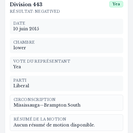
Division
443
Yea
RÉSULTAT
:
NEGATIVED
DATE
10 juin 2015
CHAMBRE
lower
VOTE DU REPRÉSENTANT
Yea
PARTI
Liberal
CIRCONSCRIPTION
Mississauga—Brampton South
RÉSUMÉ DE LA MOTION
Aucun résumé de motion disponible.