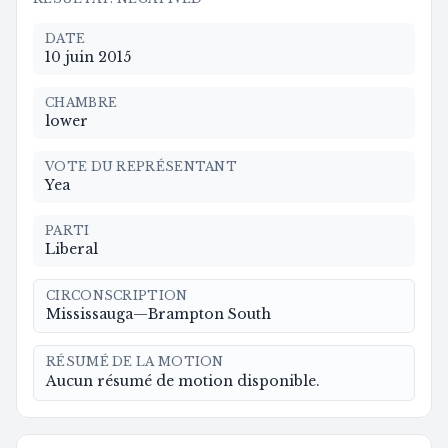
DATE
10 juin 2015
CHAMBRE
lower
VOTE DU REPRÉSENTANT
Yea
PARTI
Liberal
CIRCONSCRIPTION
Mississauga—Brampton South
RÉSUMÉ DE LA MOTION
Aucun résumé de motion disponible.