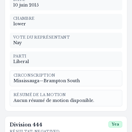
10 juin 2015
CHAMBRE
lower
VOTE DU REPRÉSENTANT
Nay
PARTI
Liberal
CIRCONSCRIPTION
Mississauga—Brampton South
RÉSUMÉ DE LA MOTION
Aucun résumé de motion disponible.
Division
444
Yea
RÉSULTAT
:
NEGATIVED