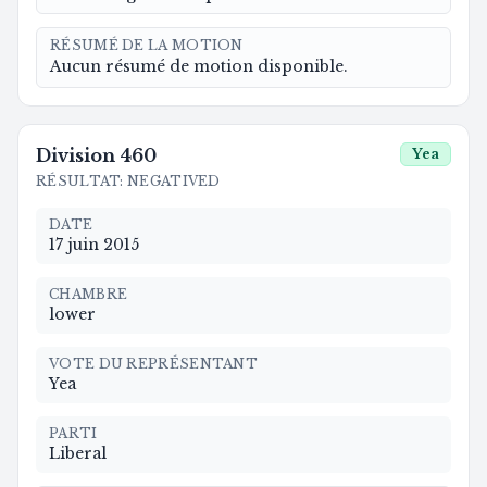
RÉSUMÉ DE LA MOTION
Aucun résumé de motion disponible.
Division
460
Yea
RÉSULTAT
:
NEGATIVED
DATE
17 juin 2015
CHAMBRE
lower
VOTE DU REPRÉSENTANT
Yea
PARTI
Liberal