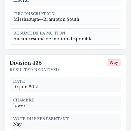
Liberal
CIRCONSCRIPTION
Mississauga—Brampton South
RÉSUMÉ DE LA MOTION
Aucun résumé de motion disponible.
Division
438
Nay
RÉSULTAT
:
NEGATIVED
DATE
10 juin 2015
CHAMBRE
lower
VOTE DU REPRÉSENTANT
Nay