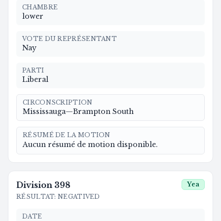
CHAMBRE
lower
VOTE DU REPRÉSENTANT
Nay
PARTI
Liberal
CIRCONSCRIPTION
Mississauga—Brampton South
RÉSUMÉ DE LA MOTION
Aucun résumé de motion disponible.
Division
398
Yea
RÉSULTAT
:
NEGATIVED
DATE