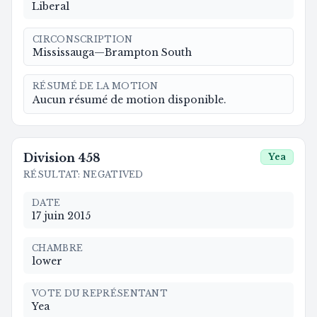
Liberal
CIRCONSCRIPTION
Mississauga—Brampton South
RÉSUMÉ DE LA MOTION
Aucun résumé de motion disponible.
Division
458
Yea
RÉSULTAT
:
NEGATIVED
DATE
17 juin 2015
CHAMBRE
lower
VOTE DU REPRÉSENTANT
Yea