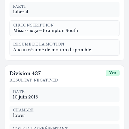
PARTI
Liberal
CIRCONSCRIPTION
Mississauga—Brampton South
RÉSUMÉ DE LA MOTION
Aucun résumé de motion disponible.
Division
437
Yea
RÉSULTAT
:
NEGATIVED
DATE
10 juin 2015
CHAMBRE
lower
VOTE DU REPRÉSENTANT