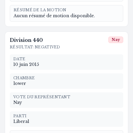
RÉSUMÉ DE LA MOTION
Aucun résumé de motion disponible.
Division
440
Nay
RÉSULTAT
:
NEGATIVED
DATE
10 juin 2015
CHAMBRE
lower
VOTE DU REPRÉSENTANT
Nay
PARTI
Liberal