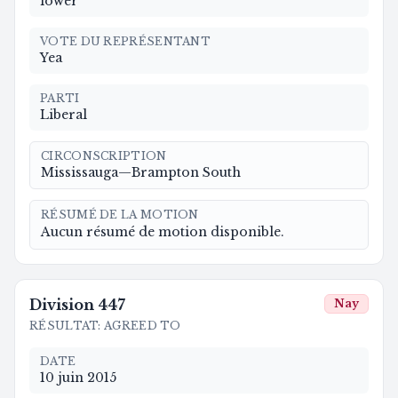
lower
VOTE DU REPRÉSENTANT
Yea
PARTI
Liberal
CIRCONSCRIPTION
Mississauga—Brampton South
RÉSUMÉ DE LA MOTION
Aucun résumé de motion disponible.
Division
447
Nay
RÉSULTAT
:
AGREED TO
DATE
10 juin 2015