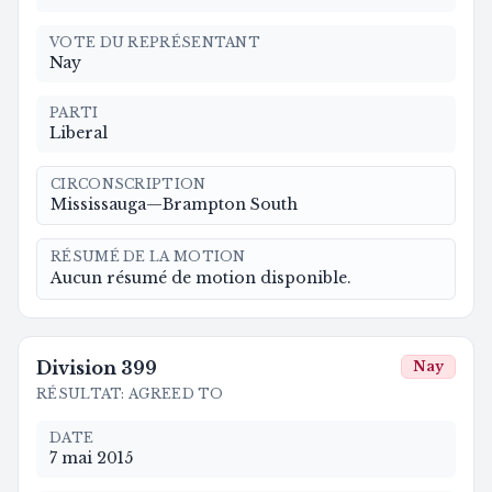
VOTE DU REPRÉSENTANT
Nay
PARTI
Liberal
CIRCONSCRIPTION
Mississauga—Brampton South
RÉSUMÉ DE LA MOTION
Aucun résumé de motion disponible.
Division
399
Nay
RÉSULTAT
:
AGREED TO
DATE
7 mai 2015