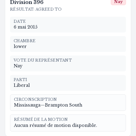
Division
396
Nay
RÉSULTAT
:
AGREED TO
DATE
6 mai 2015
CHAMBRE
lower
VOTE DU REPRÉSENTANT
Nay
PARTI
Liberal
CIRCONSCRIPTION
Mississauga—Brampton South
RÉSUMÉ DE LA MOTION
Aucun résumé de motion disponible.