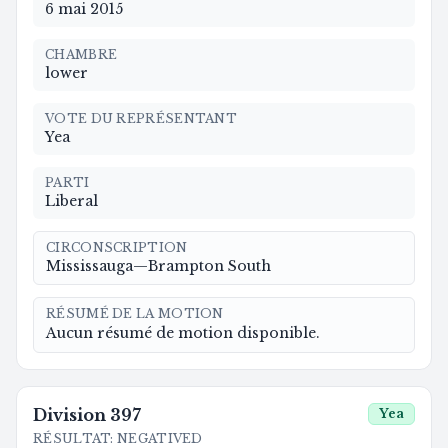
6 mai 2015
CHAMBRE
lower
VOTE DU REPRÉSENTANT
Yea
PARTI
Liberal
CIRCONSCRIPTION
Mississauga—Brampton South
RÉSUMÉ DE LA MOTION
Aucun résumé de motion disponible.
Division
397
Yea
RÉSULTAT
:
NEGATIVED