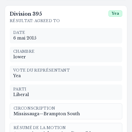
Division
395
Yea
RÉSULTAT
:
AGREED TO
DATE
6 mai 2015
CHAMBRE
lower
VOTE DU REPRÉSENTANT
Yea
PARTI
Liberal
CIRCONSCRIPTION
Mississauga—Brampton South
RÉSUMÉ DE LA MOTION