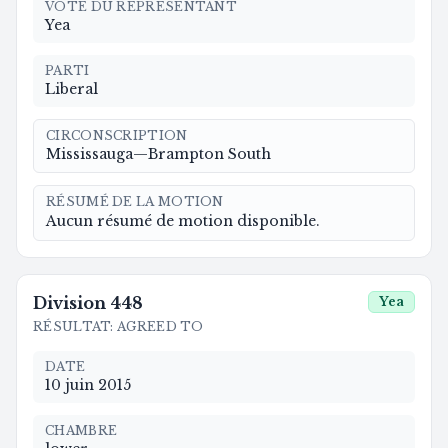
VOTE DU REPRÉSENTANT
Yea
PARTI
Liberal
CIRCONSCRIPTION
Mississauga—Brampton South
RÉSUMÉ DE LA MOTION
Aucun résumé de motion disponible.
Division
448
Yea
RÉSULTAT
:
AGREED TO
DATE
10 juin 2015
CHAMBRE