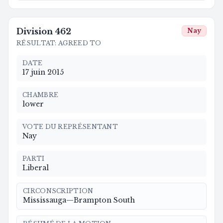
Division
462
Nay
RÉSULTAT
:
AGREED TO
DATE
17 juin 2015
CHAMBRE
lower
VOTE DU REPRÉSENTANT
Nay
PARTI
Liberal
CIRCONSCRIPTION
Mississauga—Brampton South