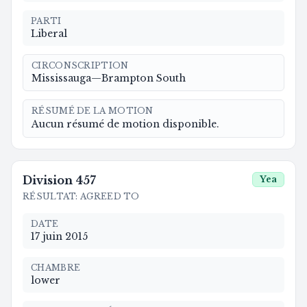
PARTI
Liberal
CIRCONSCRIPTION
Mississauga—Brampton South
RÉSUMÉ DE LA MOTION
Aucun résumé de motion disponible.
Division
457
Yea
RÉSULTAT
:
AGREED TO
DATE
17 juin 2015
CHAMBRE
lower