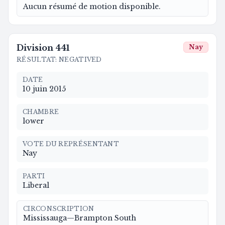
Aucun résumé de motion disponible.
Division
441
Nay
RÉSULTAT
:
NEGATIVED
DATE
10 juin 2015
CHAMBRE
lower
VOTE DU REPRÉSENTANT
Nay
PARTI
Liberal
CIRCONSCRIPTION
Mississauga—Brampton South