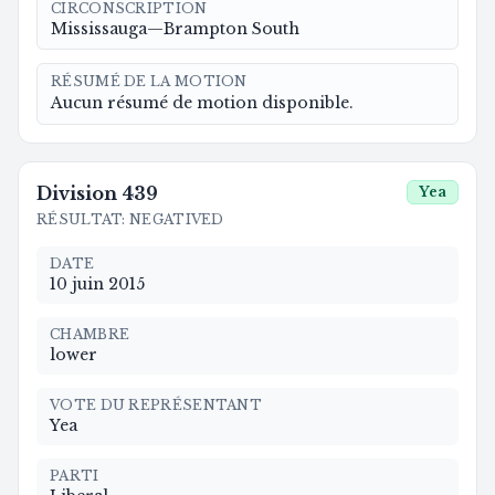
CIRCONSCRIPTION
Mississauga—Brampton South
RÉSUMÉ DE LA MOTION
Aucun résumé de motion disponible.
Division
439
Yea
RÉSULTAT
:
NEGATIVED
DATE
10 juin 2015
CHAMBRE
lower
VOTE DU REPRÉSENTANT
Yea
PARTI