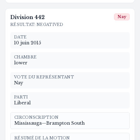
Division
442
Nay
RÉSULTAT
:
NEGATIVED
DATE
10 juin 2015
CHAMBRE
lower
VOTE DU REPRÉSENTANT
Nay
PARTI
Liberal
CIRCONSCRIPTION
Mississauga—Brampton South
RÉSUMÉ DE LA MOTION