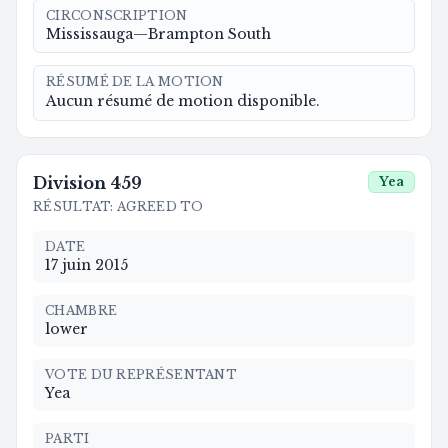
CIRCONSCRIPTION
Mississauga—Brampton South
RÉSUMÉ DE LA MOTION
Aucun résumé de motion disponible.
Division
459
Yea
RÉSULTAT
:
AGREED TO
DATE
17 juin 2015
CHAMBRE
lower
VOTE DU REPRÉSENTANT
Yea
PARTI