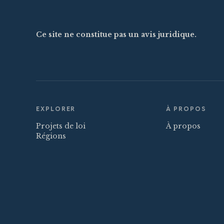
Ce site ne constitue pas un avis juridique.
EXPLORER
À PROPOS
Projets de loi
À propos
Régions