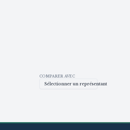
COMPARER AVEC
Sélectionner un représentant