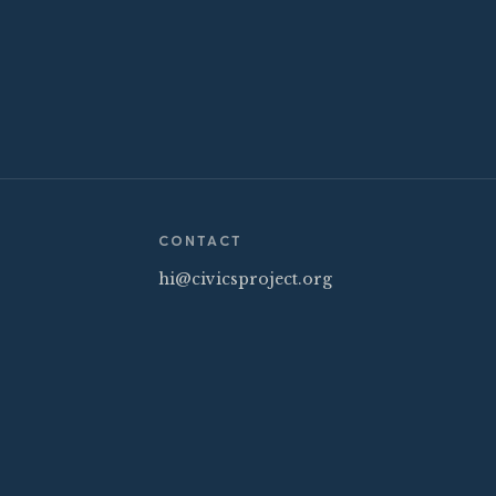
CONTACT
hi@civicsproject.org