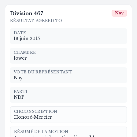
Division
467
Nay
RÉSULTAT
:
AGREED TO
DATE
18 juin 2015
CHAMBRE
lower
VOTE DU REPRÉSENTANT
Nay
PARTI
NDP
CIRCONSCRIPTION
Honoré-Mercier
RÉSUMÉ DE LA MOTION