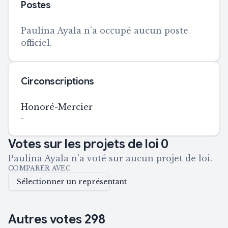
Postes
Paulina Ayala n'a occupé aucun poste
officiel.
Circonscriptions
Honoré-Mercier
-
Votes sur les projets de loi
0
Paulina Ayala n'a voté sur aucun projet de loi.
COMPARER AVEC
Sélectionner un représentant
Autres votes
298