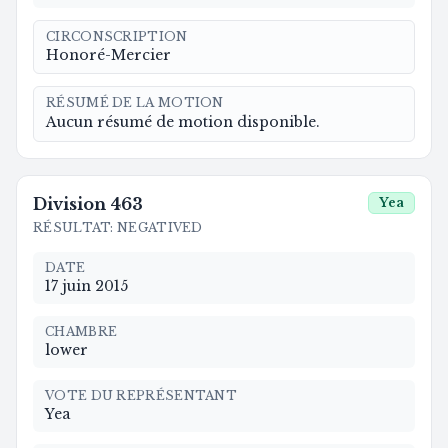
CIRCONSCRIPTION
Honoré-Mercier
RÉSUMÉ DE LA MOTION
Aucun résumé de motion disponible.
Division
463
Yea
RÉSULTAT
:
NEGATIVED
DATE
17 juin 2015
CHAMBRE
lower
VOTE DU REPRÉSENTANT
Yea