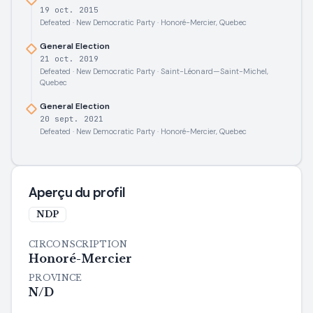
19 oct. 2015
Defeated · New Democratic Party · Honoré-Mercier, Quebec
General Election
21 oct. 2019
Defeated · New Democratic Party · Saint-Léonard—Saint-Michel,
Quebec
General Election
20 sept. 2021
Defeated · New Democratic Party · Honoré-Mercier, Quebec
Aperçu du profil
NDP
CIRCONSCRIPTION
Honoré-Mercier
PROVINCE
N/D