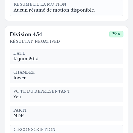
RÉSUMÉ DE LA MOTION
Aucun résumé de motion disponible.
Division
454
Yea
RÉSULTAT
:
NEGATIVED
DATE
15 juin 2015
CHAMBRE
lower
VOTE DU REPRÉSENTANT
Yea
PARTI
NDP
CIRCONSCRIPTION