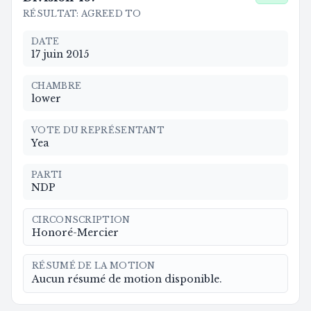
RÉSULTAT
:
AGREED TO
DATE
17 juin 2015
CHAMBRE
lower
VOTE DU REPRÉSENTANT
Yea
PARTI
NDP
CIRCONSCRIPTION
Honoré-Mercier
RÉSUMÉ DE LA MOTION
Aucun résumé de motion disponible.