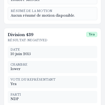
RÉSUMÉ DE LA MOTION
Aucun résumé de motion disponible.
Division
439
Yea
RÉSULTAT
:
NEGATIVED
DATE
10 juin 2015
CHAMBRE
lower
VOTE DU REPRÉSENTANT
Yea
PARTI
NDP