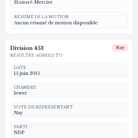
Honoré-Mercier
RÉSUMÉ DE LA MOTION
Aucun résumé de motion disponible.
Division
453
Nay
RÉSULTAT
:
AGREED TO
DATE
15 juin 2015
CHAMBRE
lower
VOTE DU REPRÉSENTANT
Nay
PARTI
NDP