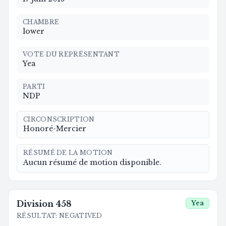
CHAMBRE
lower
VOTE DU REPRÉSENTANT
Yea
PARTI
NDP
CIRCONSCRIPTION
Honoré-Mercier
RÉSUMÉ DE LA MOTION
Aucun résumé de motion disponible.
Division
458
Yea
RÉSULTAT
:
NEGATIVED