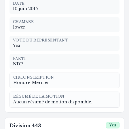
DATE
10 juin 2015
CHAMBRE
lower
VOTE DU REPRÉSENTANT
Yea
PARTI
NDP
CIRCONSCRIPTION
Honoré-Mercier
RÉSUMÉ DE LA MOTION
Aucun résumé de motion disponible.
Division
443
Yea