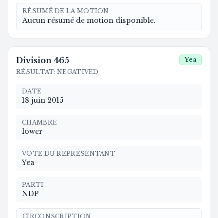
RÉSUMÉ DE LA MOTION
Aucun résumé de motion disponible.
Division
465
Yea
RÉSULTAT
:
NEGATIVED
DATE
18 juin 2015
CHAMBRE
lower
VOTE DU REPRÉSENTANT
Yea
PARTI
NDP
CIRCONSCRIPTION