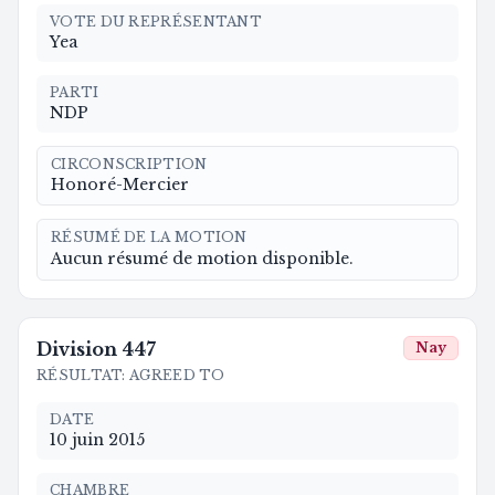
VOTE DU REPRÉSENTANT
Yea
PARTI
NDP
CIRCONSCRIPTION
Honoré-Mercier
RÉSUMÉ DE LA MOTION
Aucun résumé de motion disponible.
Division
447
Nay
RÉSULTAT
:
AGREED TO
DATE
10 juin 2015
CHAMBRE