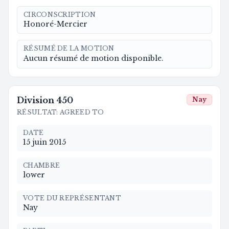
CIRCONSCRIPTION
Honoré-Mercier
RÉSUMÉ DE LA MOTION
Aucun résumé de motion disponible.
Division
450
Nay
RÉSULTAT
:
AGREED TO
DATE
15 juin 2015
CHAMBRE
lower
VOTE DU REPRÉSENTANT
Nay