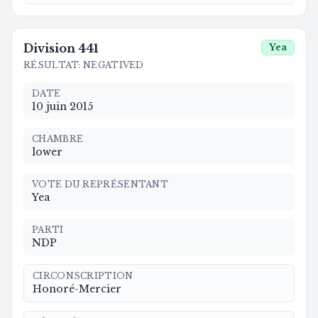
Division
441
Yea
RÉSULTAT
:
NEGATIVED
DATE
10 juin 2015
CHAMBRE
lower
VOTE DU REPRÉSENTANT
Yea
PARTI
NDP
CIRCONSCRIPTION
Honoré-Mercier