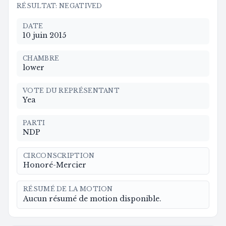
RÉSULTAT
:
NEGATIVED
DATE
10 juin 2015
CHAMBRE
lower
VOTE DU REPRÉSENTANT
Yea
PARTI
NDP
CIRCONSCRIPTION
Honoré-Mercier
RÉSUMÉ DE LA MOTION
Aucun résumé de motion disponible.