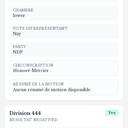
CHAMBRE
lower
VOTE DU REPRÉSENTANT
Nay
PARTI
NDP
CIRCONSCRIPTION
Honoré-Mercier
RÉSUMÉ DE LA MOTION
Aucun résumé de motion disponible.
Division
444
Yea
RÉSULTAT
:
NEGATIVED