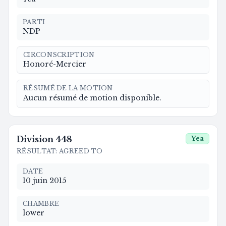
PARTI
NDP
CIRCONSCRIPTION
Honoré-Mercier
RÉSUMÉ DE LA MOTION
Aucun résumé de motion disponible.
Division
448
Yea
RÉSULTAT
:
AGREED TO
DATE
10 juin 2015
CHAMBRE
lower