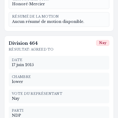
Honoré-Mercier
RÉSUMÉ DE LA MOTION
Aucun résumé de motion disponible.
Division
464
Nay
RÉSULTAT
:
AGREED TO
DATE
17 juin 2015
CHAMBRE
lower
VOTE DU REPRÉSENTANT
Nay
PARTI
NDP