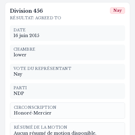
Division
456
Nay
RÉSULTAT
:
AGREED TO
DATE
16 juin 2015
CHAMBRE
lower
VOTE DU REPRÉSENTANT
Nay
PARTI
NDP
CIRCONSCRIPTION
Honoré-Mercier
RÉSUMÉ DE LA MOTION
Aucun résumé de motion disponible.