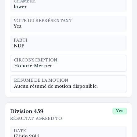
CHAMBRE
lower
VOTE DU REPRÉSENTANT
Yea
PARTI
NDP
CIRCONSCRIPTION
Honoré-Mercier
RÉSUMÉ DE LA MOTION
Aucun résumé de motion disponible.
Division
459
Yea
RÉSULTAT
:
AGREED TO
DATE
17 juin 2015