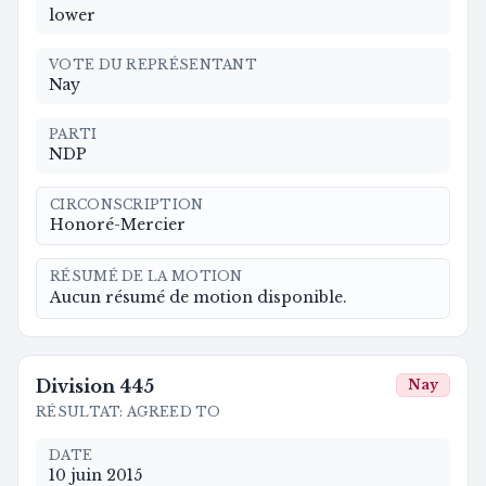
lower
VOTE DU REPRÉSENTANT
Nay
PARTI
NDP
CIRCONSCRIPTION
Honoré-Mercier
RÉSUMÉ DE LA MOTION
Aucun résumé de motion disponible.
Division
445
Nay
RÉSULTAT
:
AGREED TO
DATE
10 juin 2015