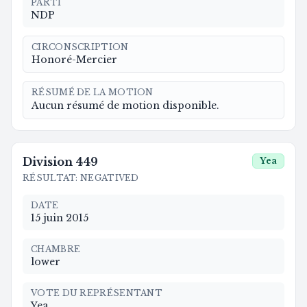
PARTI
NDP
CIRCONSCRIPTION
Honoré-Mercier
RÉSUMÉ DE LA MOTION
Aucun résumé de motion disponible.
Division
449
Yea
RÉSULTAT
:
NEGATIVED
DATE
15 juin 2015
CHAMBRE
lower
VOTE DU REPRÉSENTANT
Yea