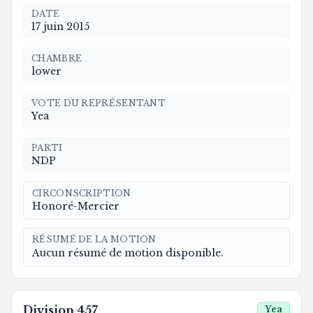
DATE
17 juin 2015
CHAMBRE
lower
VOTE DU REPRÉSENTANT
Yea
PARTI
NDP
CIRCONSCRIPTION
Honoré-Mercier
RÉSUMÉ DE LA MOTION
Aucun résumé de motion disponible.
Division
457
Yea