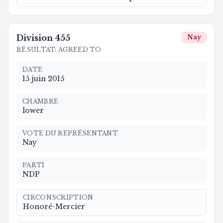
Division
455
Nay
RÉSULTAT
:
AGREED TO
DATE
15 juin 2015
CHAMBRE
lower
VOTE DU REPRÉSENTANT
Nay
PARTI
NDP
CIRCONSCRIPTION
Honoré-Mercier