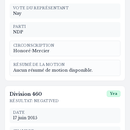
VOTE DU REPRÉSENTANT
Nay
PARTI
NDP
CIRCONSCRIPTION
Honoré-Mercier
RÉSUMÉ DE LA MOTION
Aucun résumé de motion disponible.
Division
460
Yea
RÉSULTAT
:
NEGATIVED
DATE
17 juin 2015