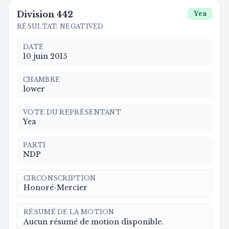
Division
442
Yea
RÉSULTAT
:
NEGATIVED
DATE
10 juin 2015
CHAMBRE
lower
VOTE DU REPRÉSENTANT
Yea
PARTI
NDP
CIRCONSCRIPTION
Honoré-Mercier
RÉSUMÉ DE LA MOTION
Aucun résumé de motion disponible.