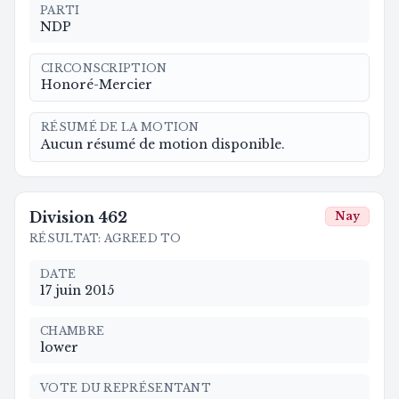
PARTI
NDP
CIRCONSCRIPTION
Honoré-Mercier
RÉSUMÉ DE LA MOTION
Aucun résumé de motion disponible.
Division
462
Nay
RÉSULTAT
:
AGREED TO
DATE
17 juin 2015
CHAMBRE
lower
VOTE DU REPRÉSENTANT