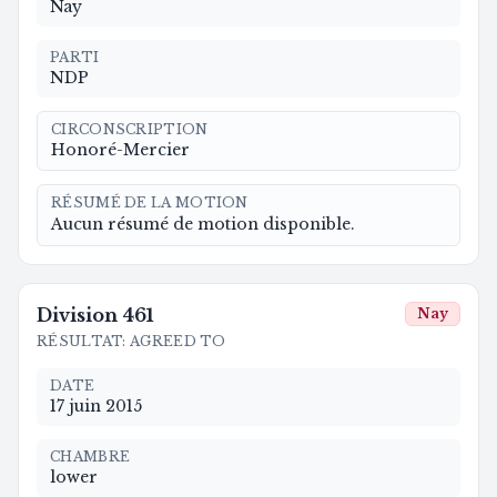
Nay
PARTI
NDP
CIRCONSCRIPTION
Honoré-Mercier
RÉSUMÉ DE LA MOTION
Aucun résumé de motion disponible.
Division
461
Nay
RÉSULTAT
:
AGREED TO
DATE
17 juin 2015
CHAMBRE
lower