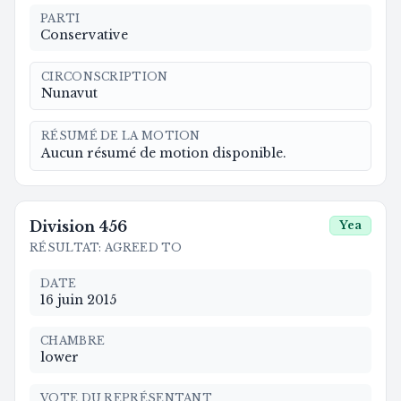
PARTI
Conservative
CIRCONSCRIPTION
Nunavut
RÉSUMÉ DE LA MOTION
Aucun résumé de motion disponible.
Division
456
Yea
RÉSULTAT
:
AGREED TO
DATE
16 juin 2015
CHAMBRE
lower
VOTE DU REPRÉSENTANT