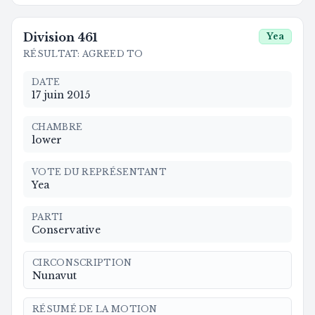
Division
461
Yea
RÉSULTAT
:
AGREED TO
DATE
17 juin 2015
CHAMBRE
lower
VOTE DU REPRÉSENTANT
Yea
PARTI
Conservative
CIRCONSCRIPTION
Nunavut
RÉSUMÉ DE LA MOTION