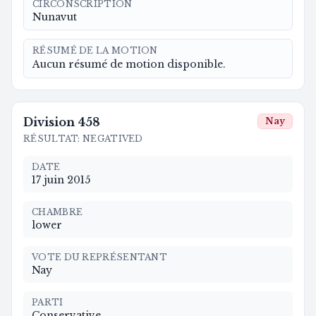
CIRCONSCRIPTION
Nunavut
RÉSUMÉ DE LA MOTION
Aucun résumé de motion disponible.
Division
458
Nay
RÉSULTAT
:
NEGATIVED
DATE
17 juin 2015
CHAMBRE
lower
VOTE DU REPRÉSENTANT
Nay
PARTI
Conservative