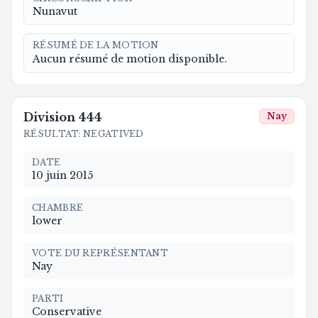
Nunavut
RÉSUMÉ DE LA MOTION
Aucun résumé de motion disponible.
Division
444
Nay
RÉSULTAT
:
NEGATIVED
DATE
10 juin 2015
CHAMBRE
lower
VOTE DU REPRÉSENTANT
Nay
PARTI
Conservative