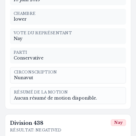
CHAMBRE
lower
VOTE DU REPRÉSENTANT
Nay
PARTI
Conservative
CIRCONSCRIPTION
Nunavut
RÉSUMÉ DE LA MOTION
Aucun résumé de motion disponible.
Division
438
Nay
RÉSULTAT
:
NEGATIVED