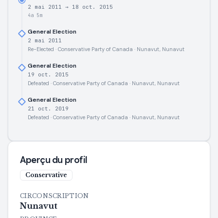
2 mai 2011
→
18 oct. 2015
4a 5m
General Election
2 mai 2011
Re-Elected · Conservative Party of Canada · Nunavut, Nunavut
General Election
19 oct. 2015
Defeated · Conservative Party of Canada · Nunavut, Nunavut
General Election
21 oct. 2019
Defeated · Conservative Party of Canada · Nunavut, Nunavut
Aperçu du profil
Conservative
CIRCONSCRIPTION
Nunavut