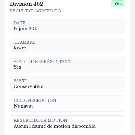
Division
462
Yea
RÉSULTAT
:
AGREED TO
DATE
17 juin 2015
CHAMBRE
lower
VOTE DU REPRÉSENTANT
Yea
PARTI
Conservative
CIRCONSCRIPTION
Nunavut
RÉSUMÉ DE LA MOTION
Aucun résumé de motion disponible.