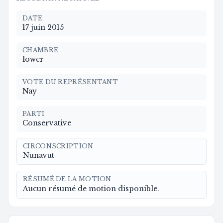
DATE
17 juin 2015
CHAMBRE
lower
VOTE DU REPRÉSENTANT
Nay
PARTI
Conservative
CIRCONSCRIPTION
Nunavut
RÉSUMÉ DE LA MOTION
Aucun résumé de motion disponible.