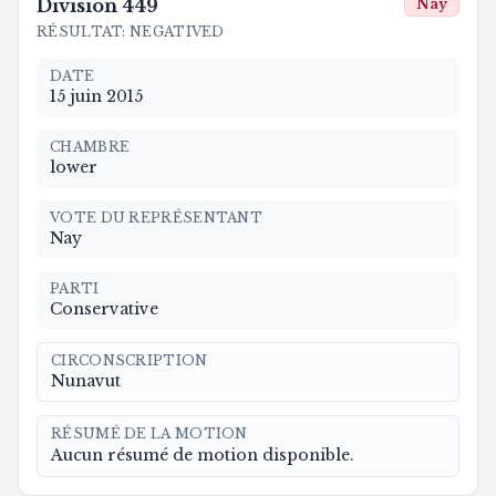
Division
449
Nay
RÉSULTAT
:
NEGATIVED
DATE
15 juin 2015
CHAMBRE
lower
VOTE DU REPRÉSENTANT
Nay
PARTI
Conservative
CIRCONSCRIPTION
Nunavut
RÉSUMÉ DE LA MOTION
Aucun résumé de motion disponible.