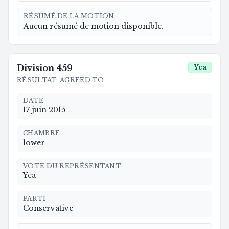
RÉSUMÉ DE LA MOTION
Aucun résumé de motion disponible.
Division
459
Yea
RÉSULTAT
:
AGREED TO
DATE
17 juin 2015
CHAMBRE
lower
VOTE DU REPRÉSENTANT
Yea
PARTI
Conservative