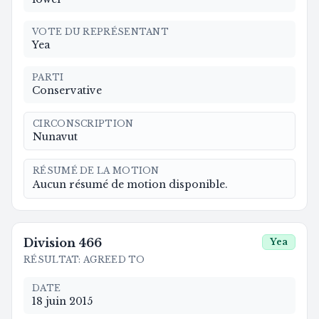
VOTE DU REPRÉSENTANT
Yea
PARTI
Conservative
CIRCONSCRIPTION
Nunavut
RÉSUMÉ DE LA MOTION
Aucun résumé de motion disponible.
Division
466
Yea
RÉSULTAT
:
AGREED TO
DATE
18 juin 2015