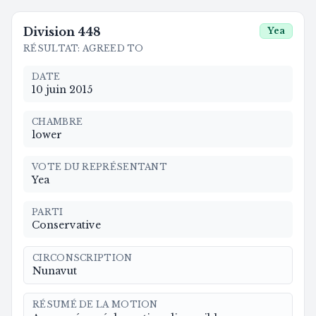
Division
448
Yea
RÉSULTAT
:
AGREED TO
DATE
10 juin 2015
CHAMBRE
lower
VOTE DU REPRÉSENTANT
Yea
PARTI
Conservative
CIRCONSCRIPTION
Nunavut
RÉSUMÉ DE LA MOTION