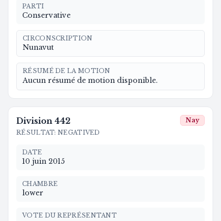
PARTI
Conservative
CIRCONSCRIPTION
Nunavut
RÉSUMÉ DE LA MOTION
Aucun résumé de motion disponible.
Division
442
Nay
RÉSULTAT
:
NEGATIVED
DATE
10 juin 2015
CHAMBRE
lower
VOTE DU REPRÉSENTANT