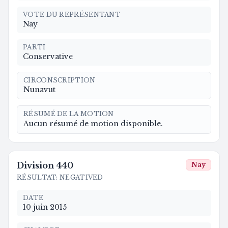
VOTE DU REPRÉSENTANT
Nay
PARTI
Conservative
CIRCONSCRIPTION
Nunavut
RÉSUMÉ DE LA MOTION
Aucun résumé de motion disponible.
Division
440
Nay
RÉSULTAT
:
NEGATIVED
DATE
10 juin 2015