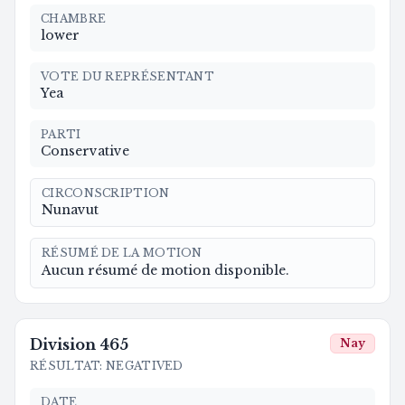
CHAMBRE
lower
VOTE DU REPRÉSENTANT
Yea
PARTI
Conservative
CIRCONSCRIPTION
Nunavut
RÉSUMÉ DE LA MOTION
Aucun résumé de motion disponible.
Division
465
Nay
RÉSULTAT
:
NEGATIVED
DATE