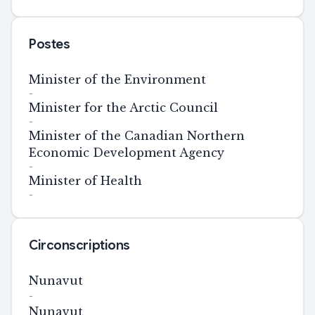
Postes
Minister of the Environment
-
Minister for the Arctic Council
-
Minister of the Canadian Northern
Economic Development Agency
-
Minister of Health
-
Circonscriptions
Nunavut
-
Nunavut