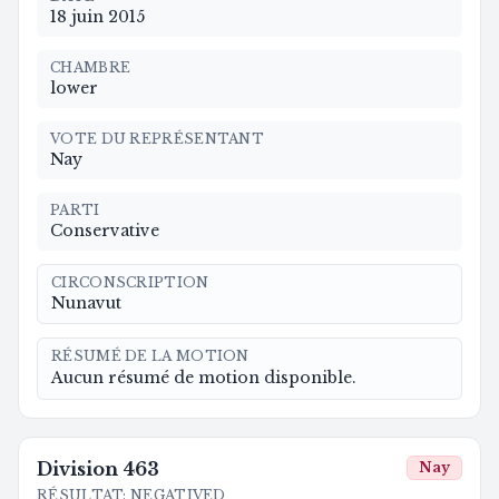
18 juin 2015
CHAMBRE
lower
VOTE DU REPRÉSENTANT
Nay
PARTI
Conservative
CIRCONSCRIPTION
Nunavut
RÉSUMÉ DE LA MOTION
Aucun résumé de motion disponible.
Division
463
Nay
RÉSULTAT
:
NEGATIVED