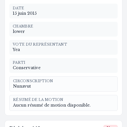
DATE
15 juin 2015
CHAMBRE
lower
VOTE DU REPRÉSENTANT
Yea
PARTI
Conservative
CIRCONSCRIPTION
Nunavut
RÉSUMÉ DE LA MOTION
Aucun résumé de motion disponible.