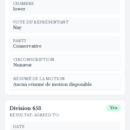
CHAMBRE
lower
VOTE DU REPRÉSENTANT
Nay
PARTI
Conservative
CIRCONSCRIPTION
Nunavut
RÉSUMÉ DE LA MOTION
Aucun résumé de motion disponible.
Division
453
Yea
RÉSULTAT
:
AGREED TO
DATE