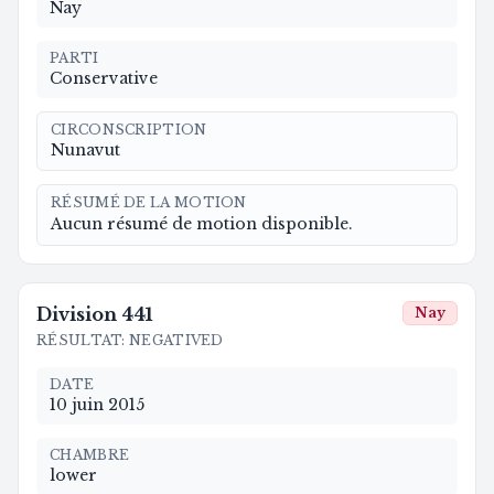
Nay
PARTI
Conservative
CIRCONSCRIPTION
Nunavut
RÉSUMÉ DE LA MOTION
Aucun résumé de motion disponible.
Division
441
Nay
RÉSULTAT
:
NEGATIVED
DATE
10 juin 2015
CHAMBRE
lower