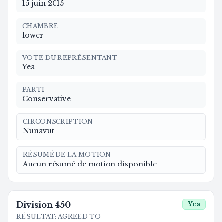
15 juin 2015
CHAMBRE
lower
VOTE DU REPRÉSENTANT
Yea
PARTI
Conservative
CIRCONSCRIPTION
Nunavut
RÉSUMÉ DE LA MOTION
Aucun résumé de motion disponible.
Division
450
Yea
RÉSULTAT
:
AGREED TO