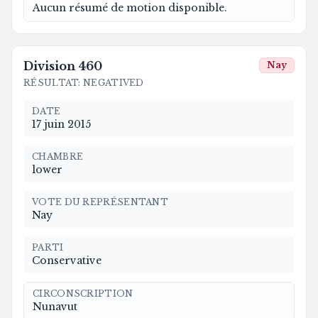
Aucun résumé de motion disponible.
Division
460
Nay
RÉSULTAT
:
NEGATIVED
DATE
17 juin 2015
CHAMBRE
lower
VOTE DU REPRÉSENTANT
Nay
PARTI
Conservative
CIRCONSCRIPTION
Nunavut