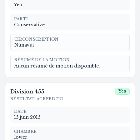
Yea
PARTI
Conservative
CIRCONSCRIPTION
Nunavut
RÉSUMÉ DE LA MOTION
Aucun résumé de motion disponible.
Division
455
Yea
RÉSULTAT
:
AGREED TO
DATE
15 juin 2015
CHAMBRE
lower