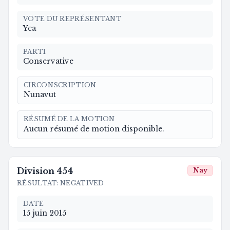
VOTE DU REPRÉSENTANT
Yea
PARTI
Conservative
CIRCONSCRIPTION
Nunavut
RÉSUMÉ DE LA MOTION
Aucun résumé de motion disponible.
Division
454
Nay
RÉSULTAT
:
NEGATIVED
DATE
15 juin 2015