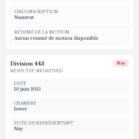
CIRCONSCRIPTION
Nunavut
RÉSUMÉ DE LA MOTION
Aucun résumé de motion disponible.
Division
443
Nay
RÉSULTAT
:
NEGATIVED
DATE
10 juin 2015
CHAMBRE
lower
VOTE DU REPRÉSENTANT
Nay