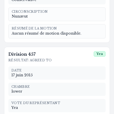
CIRCONSCRIPTION
Nunavut
RÉSUMÉ DE LA MOTION
Aucun résumé de motion disponible.
Division
457
Yea
RÉSULTAT
:
AGREED TO
DATE
17 juin 2015
CHAMBRE
lower
VOTE DU REPRÉSENTANT
Yea