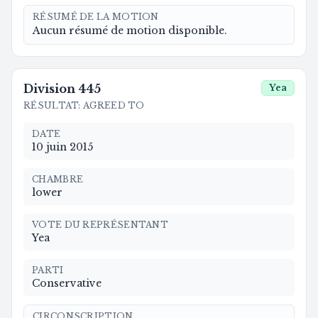
RÉSUMÉ DE LA MOTION
Aucun résumé de motion disponible.
Division
445
Yea
RÉSULTAT
:
AGREED TO
DATE
10 juin 2015
CHAMBRE
lower
VOTE DU REPRÉSENTANT
Yea
PARTI
Conservative
CIRCONSCRIPTION