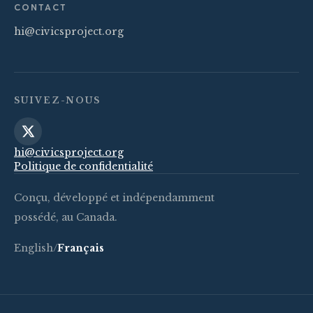
CONTACT
hi@civicsproject.org
SUIVEZ-NOUS
hi@civicsproject.org
Politique de confidentialité
Conçu, développé et indépendamment
possédé, au Canada.
English
/
Français