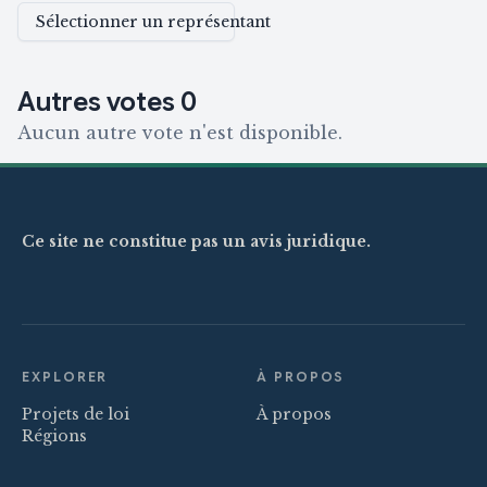
Sélectionner un représentant
Autres votes
0
Aucun autre vote n'est disponible.
Ce site ne constitue pas un avis juridique.
EXPLORER
À PROPOS
Projets de loi
À propos
Régions