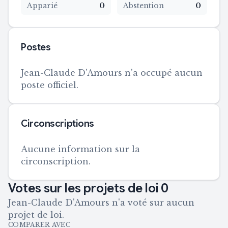
Apparié
0
Abstention
0
Postes
Jean-Claude D'Amours n'a occupé aucun
poste officiel.
Circonscriptions
Aucune information sur la
circonscription.
Votes sur les projets de loi
0
Jean-Claude D'Amours n'a voté sur aucun
projet de loi.
COMPARER AVEC