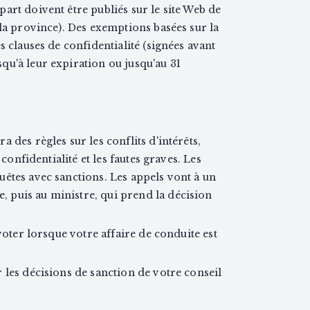
art doivent être publiés sur le site Web de
 la province). Des exemptions basées sur la
s clauses de confidentialité (signées avant
qu'à leur expiration ou jusqu'au 31
 des règles sur les conflits d'intérêts,
 confidentialité et les fautes graves. Les
êtes avec sanctions. Les appels vont à un
puis au ministre, qui prend la décision
 voter lorsque votre affaire de conduite est
 les décisions de sanction de votre conseil