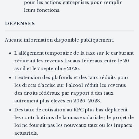
pour les actions entreprises pour remplir
leurs fonctions.
DÉPENSES
Aucune information disponible publiquement.
L'allègement temporaire de la taxe sur le carburant
réduirait les revenus fiscaux fédéraux entre le 20
avril et le 7 septembre 2026.
L'extension des plafonds et des taux réduits pour
les droits d'accise sur l'alcool réduit les revenus
des droits fédéraux par rapport à des taux
autrement plus élevés en 2026–2028.
Des taux de cotisation au RPC plus bas déplacent
les contributions de la masse salariale ; le projet de
loi ne fournit pas les nouveaux taux ou les impacts
actuariels.