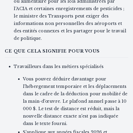
ou alimentaire pour les lois administrées par
l'ACIA et certaines enregistrements de pesticides ;
le ministre des Transports peut exiger des
informations non personnelles des aéroports et
des entités connexes et les partager pour le travail
de politique.
CE QUE CELA SIGNIFIE POUR VOUS
Travailleurs dans les métiers spécialisés
Vous pouvez déduire davantage pour
l'hébergement temporaire et les déplacements
dans le cadre de la déduction pour mobilité de
la main-d'œuvre. Le plafond annuel passe à 10
000 $. Le test de distance est réduit, mais la
nouvelle distance exacte n'est pas indiquée
dans le texte fourni.
S'applique aux années fiscales 2026 et