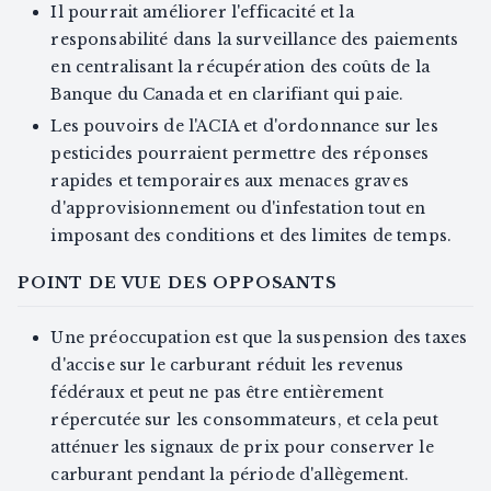
Il pourrait améliorer l'efficacité et la
responsabilité dans la surveillance des paiements
en centralisant la récupération des coûts de la
Banque du Canada et en clarifiant qui paie.
Les pouvoirs de l'ACIA et d'ordonnance sur les
pesticides pourraient permettre des réponses
rapides et temporaires aux menaces graves
d'approvisionnement ou d'infestation tout en
imposant des conditions et des limites de temps.
POINT DE VUE DES OPPOSANTS
Une préoccupation est que la suspension des taxes
d'accise sur le carburant réduit les revenus
fédéraux et peut ne pas être entièrement
répercutée sur les consommateurs, et cela peut
atténuer les signaux de prix pour conserver le
carburant pendant la période d'allègement.