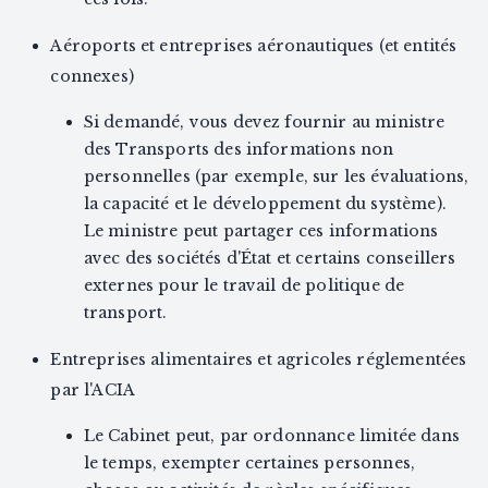
Aéroports et entreprises aéronautiques (et entités
connexes)
Si demandé, vous devez fournir au ministre
des Transports des informations non
personnelles (par exemple, sur les évaluations,
la capacité et le développement du système).
Le ministre peut partager ces informations
avec des sociétés d'État et certains conseillers
externes pour le travail de politique de
transport.
Entreprises alimentaires et agricoles réglementées
par l'ACIA
Le Cabinet peut, par ordonnance limitée dans
le temps, exempter certaines personnes,