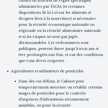
choses ou activités de règles spécifiques
administrées par l'ACIA (et certaines
dispositions de la Loi sur les aliments et
drogues liées à la nourriture) si nécessaire
pour la sécurité économique nationale ou
régionale ou la sécurité alimentaire nationale
et si les risques ne sont pas jugés
déraisonnables. Les ordonnances sont
publiques, peuvent durer jusqu'à trois ans et
être prolongées une fois, et ont des conditions
que vous devez respecter.
Agriculteurs et utilisateurs de pesticides
Dans des cas définis, le Cabinet peut
temporairement autoriser ou rétablir certains
usages de pesticides pour le contrôle
d'urgences d'infestations sérieusement
nuisibles, ou pour la sécurité