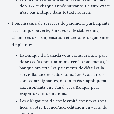
de 2027 et chaque année suivante. Le taux exact
n'est pas indiqué dans le texte fourni.
Fournisseurs de services de paiement, participants
à la banque ouverte, émetteurs de stablecoins,
chambres de compensation et certains organismes
de plaintes
La Banque du Canada vous facturera une part
de ses coûts pour administrer les paiements, la
banque ouverte, les paiements de détail et la
surveillance des stablecoins. Les évaluations
sont contraignantes, des intérêts s'appliquent
aux montants en retard, et la Banque peut
exiger des informations.
Les obligations de conformité connexes sont
liées à votre licence/accréditation en vertu de
ces lois.