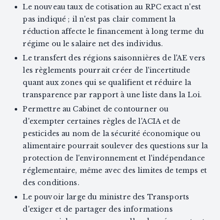
Le nouveau taux de cotisation au RPC exact n'est
pas indiqué ; il n'est pas clair comment la
réduction affecte le financement à long terme du
régime ou le salaire net des individus.
Le transfert des régions saisonnières de l'AE vers
les règlements pourrait créer de l'incertitude
quant aux zones qui se qualifient et réduire la
transparence par rapport à une liste dans la Loi.
Permettre au Cabinet de contourner ou
d'exempter certaines règles de l'ACIA et de
pesticides au nom de la sécurité économique ou
alimentaire pourrait soulever des questions sur la
protection de l'environnement et l'indépendance
réglementaire, même avec des limites de temps et
des conditions.
Le pouvoir large du ministre des Transports
d'exiger et de partager des informations