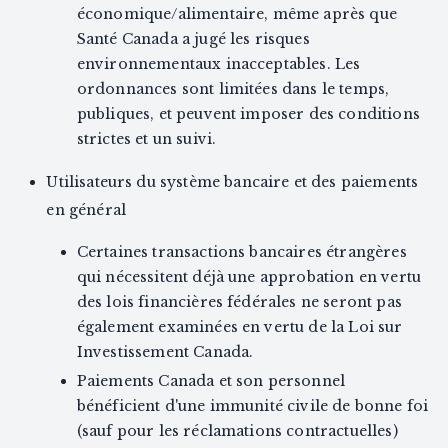
économique/alimentaire, même après que
Santé Canada a jugé les risques
environnementaux inacceptables. Les
ordonnances sont limitées dans le temps,
publiques, et peuvent imposer des conditions
strictes et un suivi.
Utilisateurs du système bancaire et des paiements
en général
Certaines transactions bancaires étrangères
qui nécessitent déjà une approbation en vertu
des lois financières fédérales ne seront pas
également examinées en vertu de la Loi sur
Investissement Canada.
Paiements Canada et son personnel
bénéficient d'une immunité civile de bonne foi
(sauf pour les réclamations contractuelles)