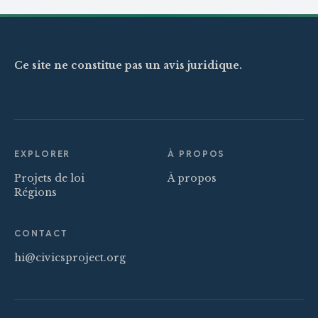
Ce site ne constitue pas un avis juridique.
EXPLORER
À PROPOS
Projets de loi
À propos
Régions
CONTACT
hi@civicsproject.org