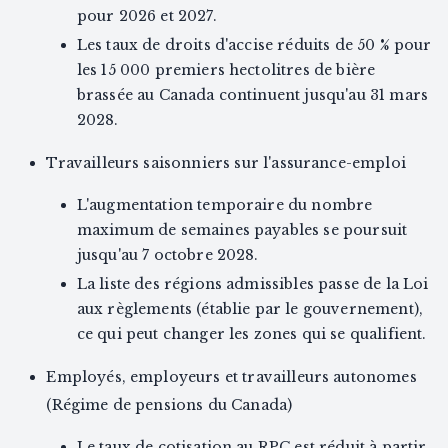
pour 2026 et 2027.
Les taux de droits d'accise réduits de 50 % pour
les 15 000 premiers hectolitres de bière
brassée au Canada continuent jusqu'au 31 mars
2028.
Travailleurs saisonniers sur l'assurance-emploi
L'augmentation temporaire du nombre
maximum de semaines payables se poursuit
jusqu'au 7 octobre 2028.
La liste des régions admissibles passe de la Loi
aux règlements (établie par le gouvernement),
ce qui peut changer les zones qui se qualifient.
Employés, employeurs et travailleurs autonomes
(Régime de pensions du Canada)
Le taux de cotisation au RPC est réduit à partir