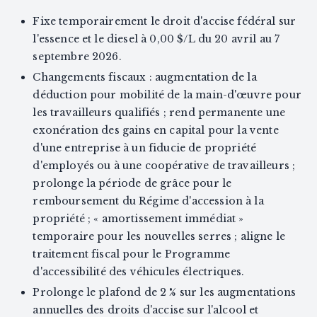
Fixe temporairement le droit d'accise fédéral sur
l'essence et le diesel à 0,00 $/L du 20 avril au 7
septembre 2026.
Changements fiscaux : augmentation de la
déduction pour mobilité de la main-d'œuvre pour
les travailleurs qualifiés ; rend permanente une
exonération des gains en capital pour la vente
d'une entreprise à un fiducie de propriété
d'employés ou à une coopérative de travailleurs ;
prolonge la période de grâce pour le
remboursement du Régime d'accession à la
propriété ; « amortissement immédiat »
temporaire pour les nouvelles serres ; aligne le
traitement fiscal pour le Programme
d'accessibilité des véhicules électriques.
Prolonge le plafond de 2 % sur les augmentations
annuelles des droits d'accise sur l'alcool et