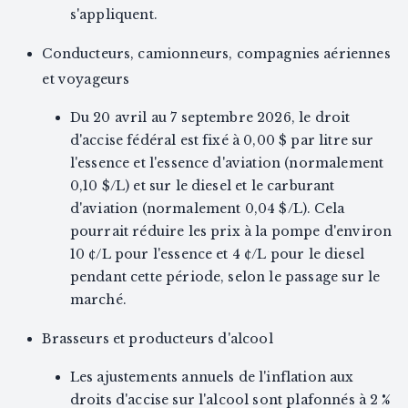
s'appliquent.
Conducteurs, camionneurs, compagnies aériennes
et voyageurs
Du 20 avril au 7 septembre 2026, le droit
d'accise fédéral est fixé à 0,00 $ par litre sur
l'essence et l'essence d'aviation (normalement
0,10 $/L) et sur le diesel et le carburant
d'aviation (normalement 0,04 $/L). Cela
pourrait réduire les prix à la pompe d'environ
10 ¢/L pour l'essence et 4 ¢/L pour le diesel
pendant cette période, selon le passage sur le
marché.
Brasseurs et producteurs d'alcool
Les ajustements annuels de l'inflation aux
droits d'accise sur l'alcool sont plafonnés à 2 %