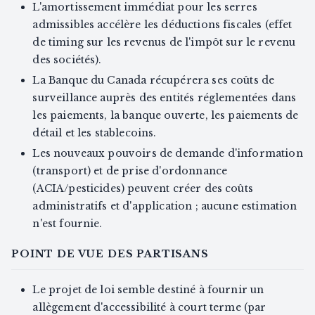
L'amortissement immédiat pour les serres
admissibles accélère les déductions fiscales (effet
de timing sur les revenus de l'impôt sur le revenu
des sociétés).
La Banque du Canada récupérera ses coûts de
surveillance auprès des entités réglementées dans
les paiements, la banque ouverte, les paiements de
détail et les stablecoins.
Les nouveaux pouvoirs de demande d'information
(transport) et de prise d'ordonnance
(ACIA/pesticides) peuvent créer des coûts
administratifs et d'application ; aucune estimation
n'est fournie.
POINT DE VUE DES PARTISANS
Le projet de loi semble destiné à fournir un
allègement d'accessibilité à court terme (par