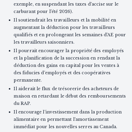
exemple, en suspendant les taxes d'accise sur le
carburant pour l'été 2026).
Il soutiendrait les travailleurs et la mobilité en
augmentant la déduction pour les travailleurs
qualifiés et en prolongeant les semaines d'AE pour
les travailleurs saisonniers.
Il pourrait encourager la propriété des employés
et la planification de la succession en rendant la
déduction des gains en capital pour les ventes à
des fiducies d'employés et des coopératives
permanente.
Il aiderait le flux de trésorerie des acheteurs de
maison en retardant le début des remboursements
du RAP.
Il encourage l'investissement dans la production
alimentaire en permettant l'amortissement
immédiat pour les nouvelles serres au Canada.