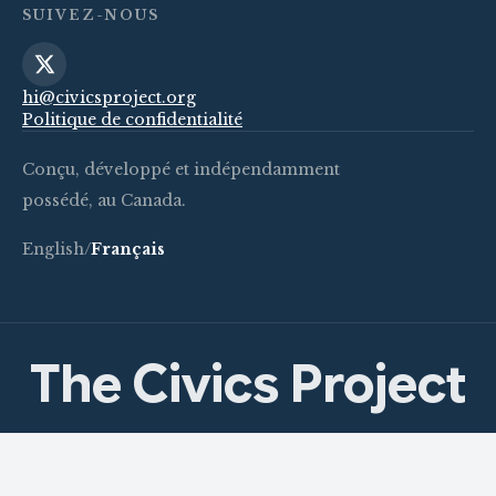
SUIVEZ-NOUS
hi@civicsproject.org
Politique de confidentialité
Conçu, développé et indépendamment
possédé, au Canada.
English
/
Français
The Civics Project