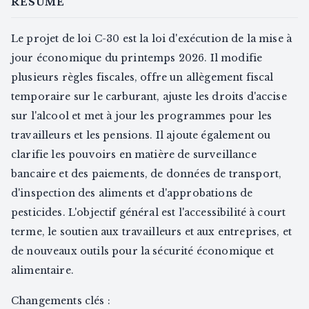
RÉSUMÉ
Le projet de loi C-30 est la loi d'exécution de la mise à
jour économique du printemps 2026. Il modifie
plusieurs règles fiscales, offre un allègement fiscal
temporaire sur le carburant, ajuste les droits d'accise
sur l'alcool et met à jour les programmes pour les
travailleurs et les pensions. Il ajoute également ou
clarifie les pouvoirs en matière de surveillance
bancaire et des paiements, de données de transport,
d'inspection des aliments et d'approbations de
pesticides. L'objectif général est l'accessibilité à court
terme, le soutien aux travailleurs et aux entreprises, et
de nouveaux outils pour la sécurité économique et
alimentaire.
Changements clés :