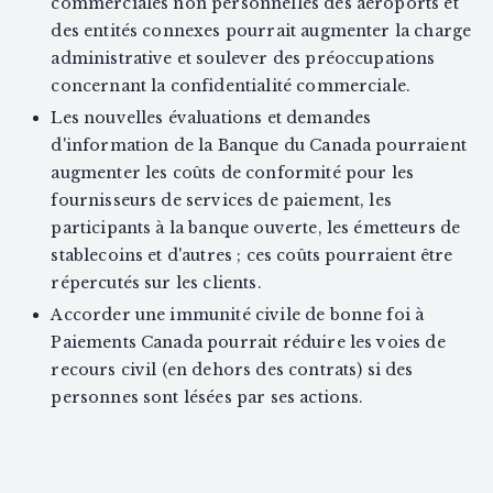
commerciales non personnelles des aéroports et
des entités connexes pourrait augmenter la charge
administrative et soulever des préoccupations
concernant la confidentialité commerciale.
Les nouvelles évaluations et demandes
d'information de la Banque du Canada pourraient
augmenter les coûts de conformité pour les
fournisseurs de services de paiement, les
participants à la banque ouverte, les émetteurs de
stablecoins et d'autres ; ces coûts pourraient être
répercutés sur les clients.
Accorder une immunité civile de bonne foi à
Paiements Canada pourrait réduire les voies de
recours civil (en dehors des contrats) si des
personnes sont lésées par ses actions.