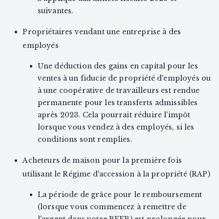
suivantes.
Propriétaires vendant une entreprise à des
employés
Une déduction des gains en capital pour les
ventes à un fiducie de propriété d'employés ou
à une coopérative de travailleurs est rendue
permanente pour les transferts admissibles
après 2023. Cela pourrait réduire l'impôt
lorsque vous vendez à des employés, si les
conditions sont remplies.
Acheteurs de maison pour la première fois
utilisant le Régime d'accession à la propriété (RAP)
La période de grâce pour le remboursement
(lorsque vous commencez à remettre de