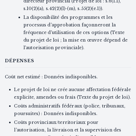
directeur provincial (Projet de loi : s.6(1.1),
s.10(2)(a), s.42(2)(l)-(m), s.55(2)(e.1)).
La disponibilité des programmes et les
processus d'approbation façonneront la
fréquence d'utilisation de ces options (Texte
du projet de loi ; la mise en œuvre dépend de
l'autorisation provinciale).
DÉPENSES
Coût net estimé : Données indisponibles.
Le projet de loi ne crée aucune affectation fédérale
explicite, amendes ou frais (Texte du projet de loi).
Coûts administratifs fédéraux (police, tribunaux,
poursuites) : Données indisponibles.
Coûts provinciaux/territoriaux pour
l'autorisation, la livraison et la supervision des