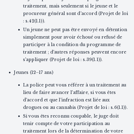
traitement, mais seulement si le jeune et le
procureur général sont d'accord (Projet de loi
: s.42(1.1)).
Un jeune ne peut pas être envoyé en détention
simplement pour avoir échoué ou refusé de
participer à la condition du programme de
traitement ; d'autres réponses peuvent encore
s'appliquer (Projet de loi : s.39(1.1)).
Jeunes (12–17 ans)
La police peut vous référer à un traitement au
lieu de faire avancer l'affaire, si vous êtes
d'accord et que l'infraction est liée aux
drogues ou au cannabis (Projet de loi : s.6(1.1)).
Si vous êtes reconnu coupable, le juge doit
tenir compte de votre participation au
traitement lors de la détermination de votre