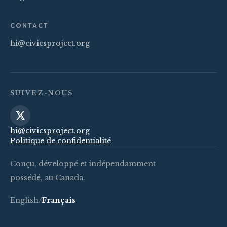
CONTACT
hi@civicsproject.org
SUIVEZ-NOUS
hi@civicsproject.org
Politique de confidentialité
Conçu, développé et indépendamment
possédé, au Canada.
English
/
Français