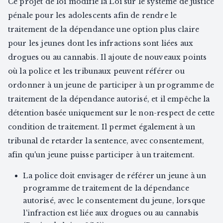
Ce projet de loi modifie la Loi sur le système de justice
pénale pour les adolescents afin de rendre le
traitement de la dépendance une option plus claire
pour les jeunes dont les infractions sont liées aux
drogues ou au cannabis. Il ajoute de nouveaux points
où la police et les tribunaux peuvent référer ou
ordonner à un jeune de participer à un programme de
traitement de la dépendance autorisé, et il empêche la
détention basée uniquement sur le non-respect de cette
condition de traitement. Il permet également à un
tribunal de retarder la sentence, avec consentement,
afin qu'un jeune puisse participer à un traitement.
La police doit envisager de référer un jeune à un
programme de traitement de la dépendance
autorisé, avec le consentement du jeune, lorsque
l'infraction est liée aux drogues ou au cannabis