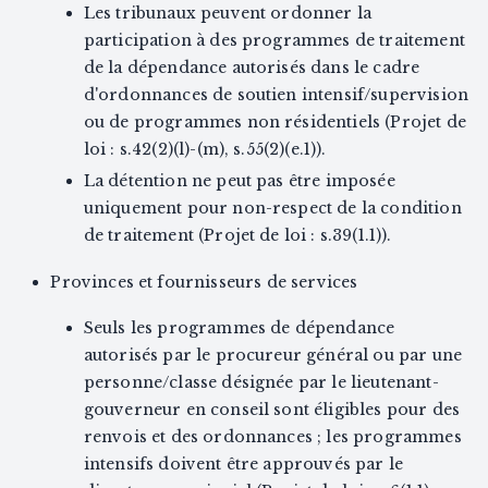
Les tribunaux peuvent ordonner la
participation à des programmes de traitement
de la dépendance autorisés dans le cadre
d'ordonnances de soutien intensif/supervision
ou de programmes non résidentiels (Projet de
loi : s.42(2)(l)-(m), s.55(2)(e.1)).
La détention ne peut pas être imposée
uniquement pour non-respect de la condition
de traitement (Projet de loi : s.39(1.1)).
Provinces et fournisseurs de services
Seuls les programmes de dépendance
autorisés par le procureur général ou par une
personne/classe désignée par le lieutenant-
gouverneur en conseil sont éligibles pour des
renvois et des ordonnances ; les programmes
intensifs doivent être approuvés par le