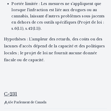
Portée limitée : Les mesures ne s'appliquent que
lorsque l'infraction est liée aux drogues ou au
cannabis, laissant d'autres problèmes sous-jacents
en dehors de ces outils spécifiques (Projet de loi :
s.6(1.1), s.42(1.1)).
Hypothèses : L'ampleur des retards, des coûts ou des
lacunes d'accès dépend de la capacité et des politiques
locales ; le projet de loi ne fournit aucune donnée
fiscale ou de capacité.
C-231
45e Parlement de Canada