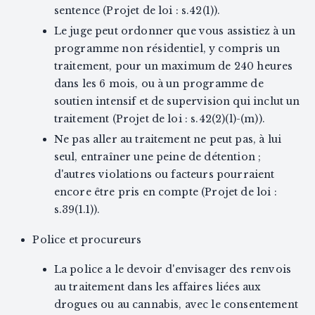
sentence (Projet de loi : s.42(1)).
Le juge peut ordonner que vous assistiez à un
programme non résidentiel, y compris un
traitement, pour un maximum de 240 heures
dans les 6 mois, ou à un programme de
soutien intensif et de supervision qui inclut un
traitement (Projet de loi : s.42(2)(l)-(m)).
Ne pas aller au traitement ne peut pas, à lui
seul, entraîner une peine de détention ;
d'autres violations ou facteurs pourraient
encore être pris en compte (Projet de loi :
s.39(1.1)).
Police et procureurs
La police a le devoir d'envisager des renvois
au traitement dans les affaires liées aux
drogues ou au cannabis, avec le consentement