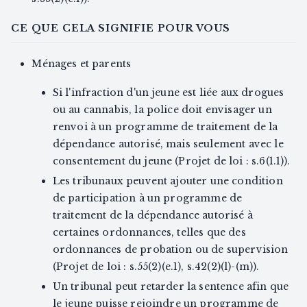
CE QUE CELA SIGNIFIE POUR VOUS
Ménages et parents
Si l'infraction d'un jeune est liée aux drogues
ou au cannabis, la police doit envisager un
renvoi à un programme de traitement de la
dépendance autorisé, mais seulement avec le
consentement du jeune (Projet de loi : s.6(1.1)).
Les tribunaux peuvent ajouter une condition
de participation à un programme de
traitement de la dépendance autorisé à
certaines ordonnances, telles que des
ordonnances de probation ou de supervision
(Projet de loi : s.55(2)(e.1), s.42(2)(l)-(m)).
Un tribunal peut retarder la sentence afin que
le jeune puisse rejoindre un programme de