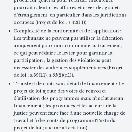
procureur général pour retarder la sentence
pourrait ralentir les affaires et créer des goulets
d'étranglement, en particulier dans les juridictions
occupées (Projet de loi : s.42(1.1)).
Complexité de la conformité et de l'application :
Les tribunaux ne peuvent pas utiliser la détention
uniquement pour non-conformité au traitement,
ce qui peut réduire le levier pour garantir la
participation ; la gestion des violations peut
nécessiter des audiences supplémentaires (Projet
de loi : s.39(1.1), s.55(2)(e.1)).
Transfert de coûts sans détail de financement : Le
projet de loi ajoute des voies de renvoi et
d'utilisation des programmes mais n'inclut aucun
financement ; les provinces et les acteurs de la
justice peuvent faire face à une nouvelle charge de
travail et à des coûts de programme (Texte du
projet de loi ; aucune affectation).