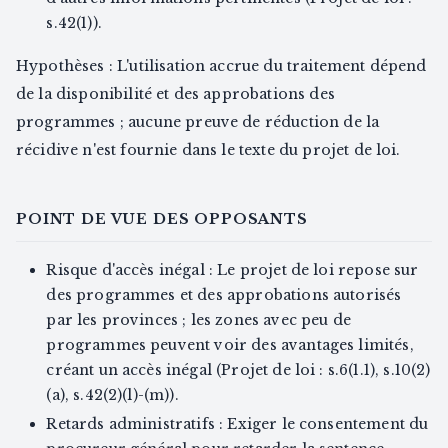
s.42(1)).
Hypothèses : L'utilisation accrue du traitement dépend
de la disponibilité et des approbations des
programmes ; aucune preuve de réduction de la
récidive n'est fournie dans le texte du projet de loi.
POINT DE VUE DES OPPOSANTS
Risque d'accès inégal : Le projet de loi repose sur
des programmes et des approbations autorisés
par les provinces ; les zones avec peu de
programmes peuvent voir des avantages limités,
créant un accès inégal (Projet de loi : s.6(1.1), s.10(2)
(a), s.42(2)(l)-(m)).
Retards administratifs : Exiger le consentement du