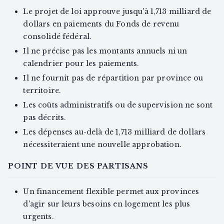
Le projet de loi approuve jusqu'à 1,713 milliard de
dollars en paiements du Fonds de revenu
consolidé fédéral.
Il ne précise pas les montants annuels ni un
calendrier pour les paiements.
Il ne fournit pas de répartition par province ou
territoire.
Les coûts administratifs ou de supervision ne sont
pas décrits.
Les dépenses au-delà de 1,713 milliard de dollars
nécessiteraient une nouvelle approbation.
POINT DE VUE DES PARTISANS
Un financement flexible permet aux provinces
d'agir sur leurs besoins en logement les plus
urgents.