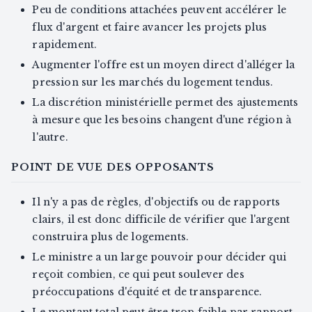
Peu de conditions attachées peuvent accélérer le
flux d'argent et faire avancer les projets plus
rapidement.
Augmenter l'offre est un moyen direct d'alléger la
pression sur les marchés du logement tendus.
La discrétion ministérielle permet des ajustements
à mesure que les besoins changent d'une région à
l'autre.
POINT DE VUE DES OPPOSANTS
Il n'y a pas de règles, d'objectifs ou de rapports
clairs, il est donc difficile de vérifier que l'argent
construira plus de logements.
Le ministre a un large pouvoir pour décider qui
reçoit combien, ce qui peut soulever des
préoccupations d'équité et de transparence.