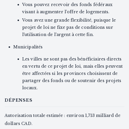
Vous pouvez recevoir des fonds fédéraux
visant à augmenter l'offre de logements.
Vous avez une grande flexibilité, puisque le
projet de loi ne fixe pas de conditions sur
l'utilisation de l'argent à cette fin.
Municipalités
Les villes ne sont pas des bénéficiaires directs
en vertu de ce projet de loi, mais elles peuvent
être affectées si les provinces choisissent de
partager des fonds ou de soutenir des projets
locaux.
DÉPENSES
Autorisation totale estimée : environ 1,713 milliard de
dollars CAD.