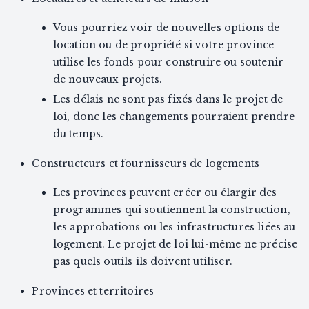
Vous pourriez voir de nouvelles options de
location ou de propriété si votre province
utilise les fonds pour construire ou soutenir
de nouveaux projets.
Les délais ne sont pas fixés dans le projet de
loi, donc les changements pourraient prendre
du temps.
Constructeurs et fournisseurs de logements
Les provinces peuvent créer ou élargir des
programmes qui soutiennent la construction,
les approbations ou les infrastructures liées au
logement. Le projet de loi lui-même ne précise
pas quels outils ils doivent utiliser.
Provinces et territoires