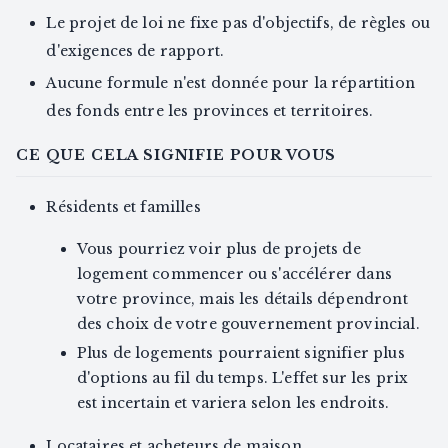
Le projet de loi ne fixe pas d'objectifs, de règles ou
d'exigences de rapport.
Aucune formule n'est donnée pour la répartition
des fonds entre les provinces et territoires.
CE QUE CELA SIGNIFIE POUR VOUS
Résidents et familles
Vous pourriez voir plus de projets de
logement commencer ou s'accélérer dans
votre province, mais les détails dépendront
des choix de votre gouvernement provincial.
Plus de logements pourraient signifier plus
d'options au fil du temps. L'effet sur les prix
est incertain et variera selon les endroits.
Locataires et acheteurs de maison