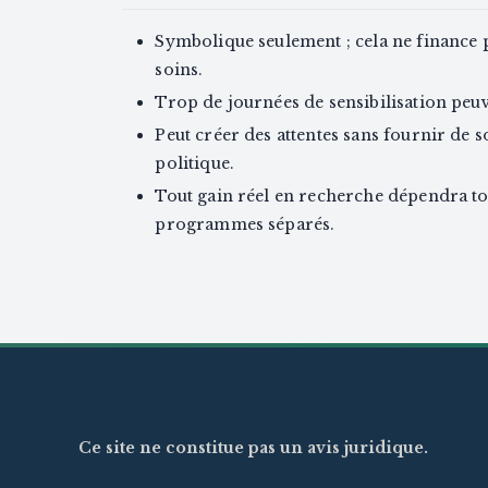
Symbolique seulement ; cela ne finance p
soins.
Trop de journées de sensibilisation peuve
Peut créer des attentes sans fournir de
politique.
Tout gain réel en recherche dépendra to
programmes séparés.
Ce site ne constitue pas un avis juridique.