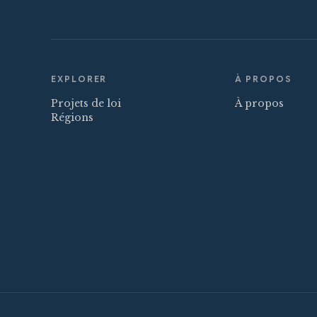
EXPLORER
À PROPOS
Projets de loi
À propos
Régions