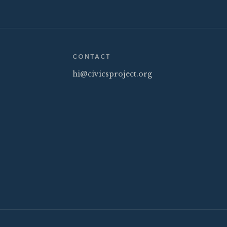
CONTACT
hi@civicsproject.org