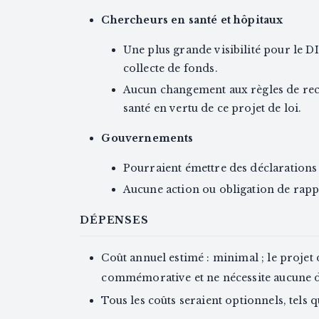
Chercheurs en santé et hôpitaux
Une plus grande visibilité pour le DIP
collecte de fonds.
Aucun changement aux règles de rec
santé en vertu de ce projet de loi.
Gouvernements
Pourraient émettre des déclarations o
Aucune action ou obligation de rap
DÉPENSES
Coût annuel estimé : minimal ; le projet 
commémorative et ne nécessite aucune 
Tous les coûts seraient optionnels, tels q