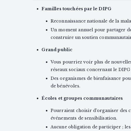
Familles touchées par le DIPG
Reconnaissance nationale de la mala
Un moment annuel pour partager des
construire un soutien communautair
Grand public
Vous pourriez voir plus de nouvelles
réseaux sociaux concernant le DIPG 
Des organismes de bienfaisance pour
de bénévoles.
Écoles et groupes communautaires
Pourraient choisir d'organiser des c
événements de sensibilisation.
Aucune obligation de participer ; les 