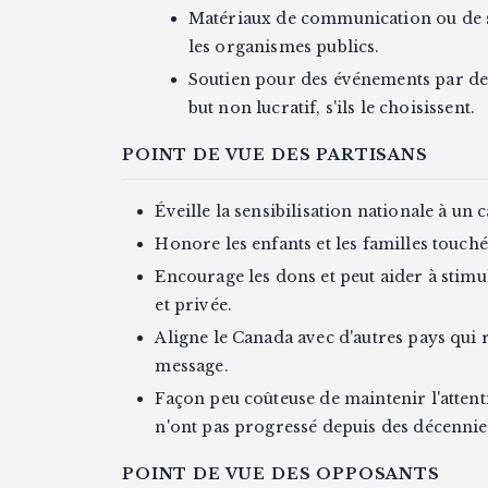
Matériaux de communication ou de s
les organismes publics.
Soutien pour des événements par des
but non lucratif, s'ils le choisissent.
POINT DE VUE DES PARTISANS
Éveille la sensibilisation nationale à un 
Honore les enfants et les familles touch
Encourage les dons et peut aider à stim
et privée.
Aligne le Canada avec d'autres pays qui r
message.
Façon peu coûteuse de maintenir l'attent
n'ont pas progressé depuis des décennie
POINT DE VUE DES OPPOSANTS