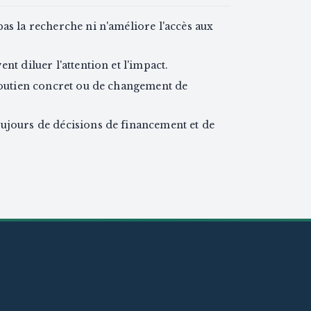
as la recherche ni n'améliore l'accès aux
nt diluer l'attention et l'impact.
 soutien concret ou de changement de
ujours de décisions de financement et de