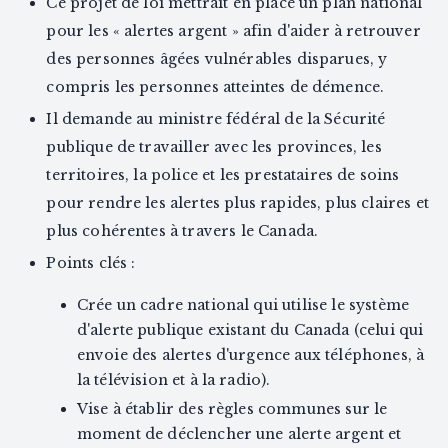
Ce projet de loi mettrait en place un plan national
pour les « alertes argent » afin d'aider à retrouver
des personnes âgées vulnérables disparues, y
compris les personnes atteintes de démence.
Il demande au ministre fédéral de la Sécurité
publique de travailler avec les provinces, les
territoires, la police et les prestataires de soins
pour rendre les alertes plus rapides, plus claires et
plus cohérentes à travers le Canada.
Points clés :
Crée un cadre national qui utilise le système
d'alerte publique existant du Canada (celui qui
envoie des alertes d'urgence aux téléphones, à
la télévision et à la radio).
Vise à établir des règles communes sur le
moment de déclencher une alerte argent et