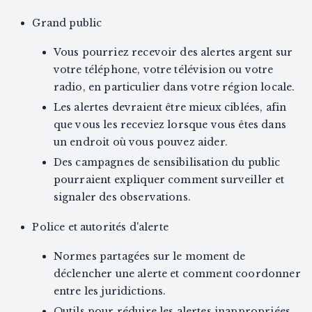
Grand public
Vous pourriez recevoir des alertes argent sur
votre téléphone, votre télévision ou votre
radio, en particulier dans votre région locale.
Les alertes devraient être mieux ciblées, afin
que vous les receviez lorsque vous êtes dans
un endroit où vous pouvez aider.
Des campagnes de sensibilisation du public
pourraient expliquer comment surveiller et
signaler des observations.
Police et autorités d'alerte
Normes partagées sur le moment de
déclencher une alerte et comment coordonner
entre les juridictions.
Outils pour réduire les alertes inappropriées