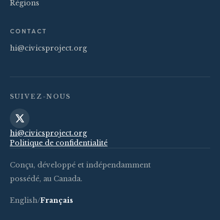
Régions
CONTACT
hi@civicsproject.org
SUIVEZ-NOUS
hi@civicsproject.org
Politique de confidentialité
Conçu, développé et indépendamment
possédé, au Canada.
English
/
Français