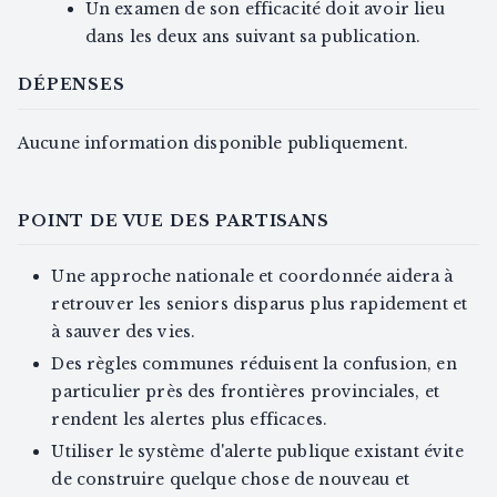
Un examen de son efficacité doit avoir lieu
dans les deux ans suivant sa publication.
DÉPENSES
Aucune information disponible publiquement.
POINT DE VUE DES PARTISANS
Une approche nationale et coordonnée aidera à
retrouver les seniors disparus plus rapidement et
à sauver des vies.
Des règles communes réduisent la confusion, en
particulier près des frontières provinciales, et
rendent les alertes plus efficaces.
Utiliser le système d'alerte publique existant évite
de construire quelque chose de nouveau et