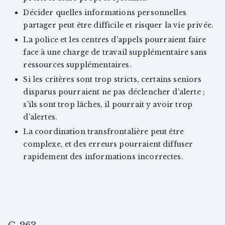
Décider quelles informations personnelles
partager peut être difficile et risquer la vie privée.
La police et les centres d'appels pourraient faire
face à une charge de travail supplémentaire sans
ressources supplémentaires.
Si les critères sont trop stricts, certains seniors
disparus pourraient ne pas déclencher d'alerte ;
s'ils sont trop lâches, il pourrait y avoir trop
d'alertes.
La coordination transfrontalière peut être
complexe, et des erreurs pourraient diffuser
rapidement des informations incorrectes.