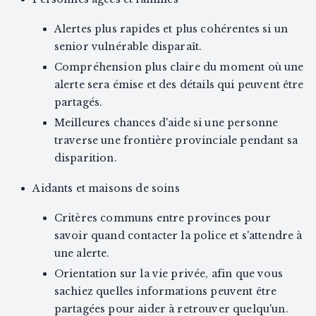
Alertes plus rapides et plus cohérentes si un
senior vulnérable disparaît.
Compréhension plus claire du moment où une
alerte sera émise et des détails qui peuvent être
partagés.
Meilleures chances d'aide si une personne
traverse une frontière provinciale pendant sa
disparition.
Aidants et maisons de soins
Critères communs entre provinces pour
savoir quand contacter la police et s'attendre à
une alerte.
Orientation sur la vie privée, afin que vous
sachiez quelles informations peuvent être
partagées pour aider à retrouver quelqu'un.