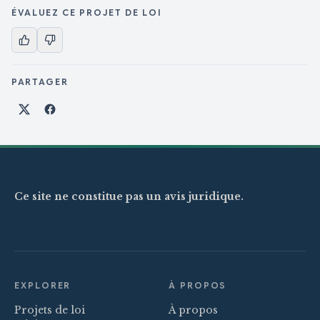
ÉVALUEZ CE PROJET DE LOI
PARTAGER
Partager sur X
Partager sur Facebook
Ce site ne constitue pas un avis juridique.
EXPLORER
À PROPOS
Projets de loi
À propos