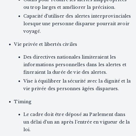
ou trop larges et améliorer la précision.
Capacité d'utiliser des alertes interprovinciales
lorsque une personne disparue pourrait avoir
voyagé.
Vie privée et libertés civiles
Des directives nationales limiteraient les
informations personnelles dans les alertes et
fixeraient la durée de vie des alertes.
Vise à équilibrer la sécurité avec la dignité et la
vie privée des personnes âgées disparues.
Timing
Le cadre doit être déposé au Parlement dans
un délai d'un an après l'entrée en vigueur de la
loi.