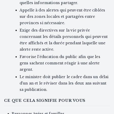
quelles informations partager.
Appelle à des alertes qui peuvent être ciblées
sur des zones locales et partagées entre
provinces si nécessaire.
Exige des directives sur la vie privée
concernant les détails personnels qui peuvent
être affichés et la durée pendant laquelle une
alerte reste active.
Favorise l'éducation du public afin que les
gens sachent comment réagir à une alerte
argent.
Le ministre doit publier le cadre dans un délai
d'un an et le réviser dans les deux ans suivant
sa publication.
CE QUE CELA SIGNIFIE POUR VOUS
Personnes âgées et familles