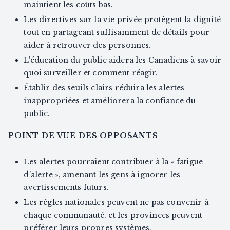
maintient les coûts bas.
Les directives sur la vie privée protègent la dignité
tout en partageant suffisamment de détails pour
aider à retrouver des personnes.
L'éducation du public aidera les Canadiens à savoir
quoi surveiller et comment réagir.
Établir des seuils clairs réduira les alertes
inappropriées et améliorera la confiance du
public.
POINT DE VUE DES OPPOSANTS
Les alertes pourraient contribuer à la « fatigue
d'alerte », amenant les gens à ignorer les
avertissements futurs.
Les règles nationales peuvent ne pas convenir à
chaque communauté, et les provinces peuvent
préférer leurs propres systèmes.