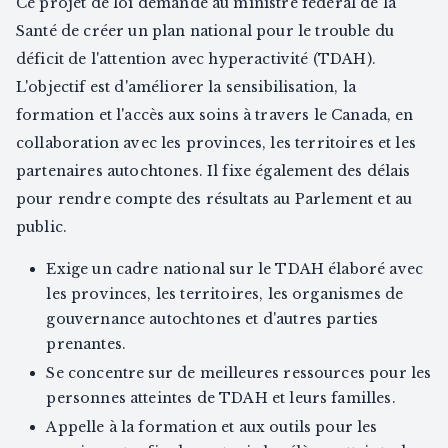
Ce projet de loi demande au ministre fédéral de la
Santé de créer un plan national pour le trouble du
déficit de l'attention avec hyperactivité (TDAH).
L'objectif est d'améliorer la sensibilisation, la
formation et l'accès aux soins à travers le Canada, en
collaboration avec les provinces, les territoires et les
partenaires autochtones. Il fixe également des délais
pour rendre compte des résultats au Parlement et au
public.
Exige un cadre national sur le TDAH élaboré avec
les provinces, les territoires, les organismes de
gouvernance autochtones et d'autres parties
prenantes.
Se concentre sur de meilleures ressources pour les
personnes atteintes de TDAH et leurs familles.
Appelle à la formation et aux outils pour les