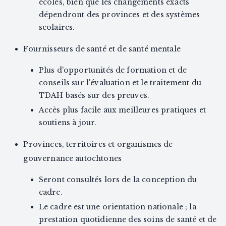
écoles, bien que les changements exacts
dépendront des provinces et des systèmes
scolaires.
Fournisseurs de santé et de santé mentale
Plus d'opportunités de formation et de
conseils sur l'évaluation et le traitement du
TDAH basés sur des preuves.
Accès plus facile aux meilleures pratiques et
soutiens à jour.
Provinces, territoires et organismes de
gouvernance autochtones
Seront consultés lors de la conception du
cadre.
Le cadre est une orientation nationale ; la
prestation quotidienne des soins de santé et de