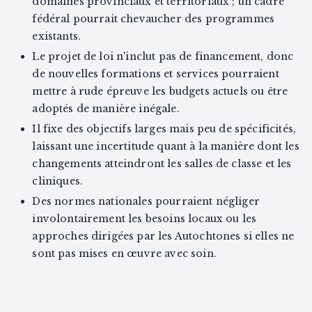
domaines provinciaux et territoriaux ; un cadre
fédéral pourrait chevaucher des programmes
existants.
Le projet de loi n'inclut pas de financement, donc
de nouvelles formations et services pourraient
mettre à rude épreuve les budgets actuels ou être
adoptés de manière inégale.
Il fixe des objectifs larges mais peu de spécificités,
laissant une incertitude quant à la manière dont les
changements atteindront les salles de classe et les
cliniques.
Des normes nationales pourraient négliger
involontairement les besoins locaux ou les
approches dirigées par les Autochtones si elles ne
sont pas mises en œuvre avec soin.