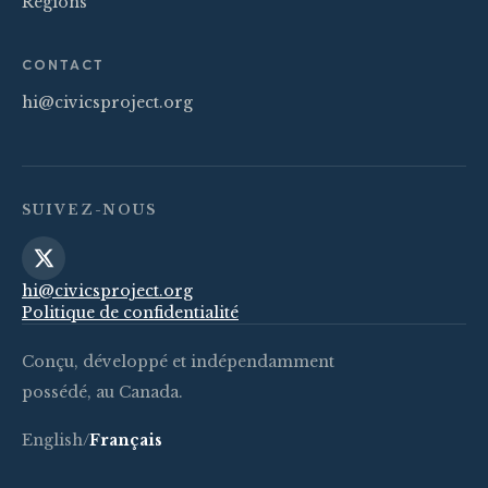
Régions
CONTACT
hi@civicsproject.org
SUIVEZ-NOUS
hi@civicsproject.org
Politique de confidentialité
Conçu, développé et indépendamment
possédé, au Canada.
English
/
Français