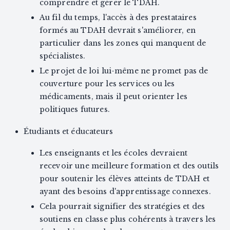
comprendre et gérer le TDAH.
Au fil du temps, l'accès à des prestataires
formés au TDAH devrait s'améliorer, en
particulier dans les zones qui manquent de
spécialistes.
Le projet de loi lui-même ne promet pas de
couverture pour les services ou les
médicaments, mais il peut orienter les
politiques futures.
Étudiants et éducateurs
Les enseignants et les écoles devraient
recevoir une meilleure formation et des outils
pour soutenir les élèves atteints de TDAH et
ayant des besoins d'apprentissage connexes.
Cela pourrait signifier des stratégies et des
soutiens en classe plus cohérents à travers les