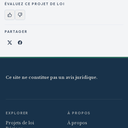
ÉVALUEZ CE PROJET DE LOI
PARTAGER
Partager sur X
Partager sur Facebook
Ce site ne constitue pas un avis juridique.
EXPLORER
À PROPOS
Projets de loi
À propos