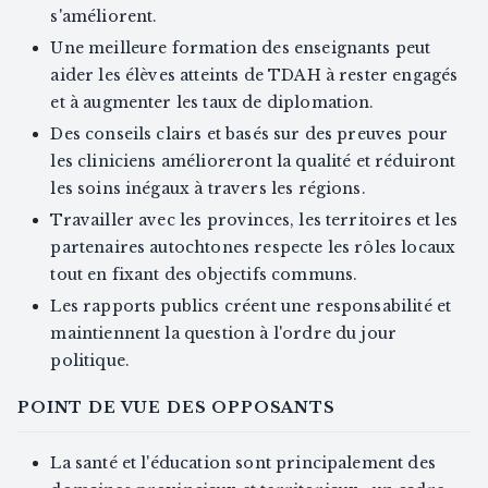
s'améliorent.
Une meilleure formation des enseignants peut
aider les élèves atteints de TDAH à rester engagés
et à augmenter les taux de diplomation.
Des conseils clairs et basés sur des preuves pour
les cliniciens amélioreront la qualité et réduiront
les soins inégaux à travers les régions.
Travailler avec les provinces, les territoires et les
partenaires autochtones respecte les rôles locaux
tout en fixant des objectifs communs.
Les rapports publics créent une responsabilité et
maintiennent la question à l'ordre du jour
politique.
POINT DE VUE DES OPPOSANTS
La santé et l'éducation sont principalement des