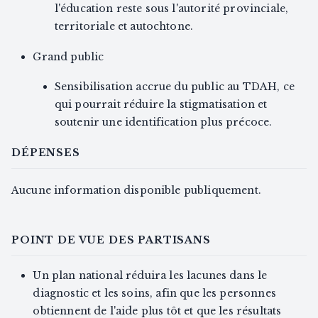
l'éducation reste sous l'autorité provinciale,
territoriale et autochtone.
Grand public
Sensibilisation accrue du public au TDAH, ce
qui pourrait réduire la stigmatisation et
soutenir une identification plus précoce.
DÉPENSES
Aucune information disponible publiquement.
POINT DE VUE DES PARTISANS
Un plan national réduira les lacunes dans le
diagnostic et les soins, afin que les personnes
obtiennent de l'aide plus tôt et que les résultats