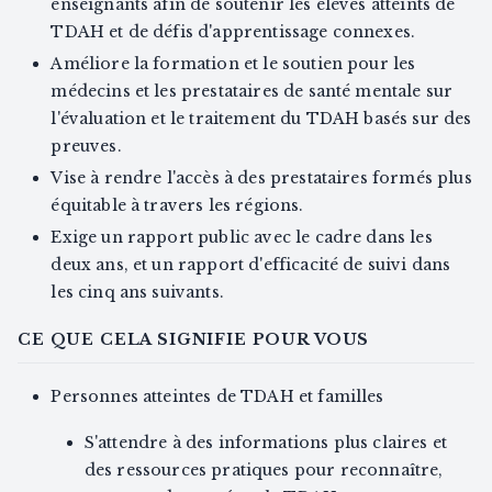
enseignants afin de soutenir les élèves atteints de
TDAH et de défis d'apprentissage connexes.
Améliore la formation et le soutien pour les
médecins et les prestataires de santé mentale sur
l'évaluation et le traitement du TDAH basés sur des
preuves.
Vise à rendre l'accès à des prestataires formés plus
équitable à travers les régions.
Exige un rapport public avec le cadre dans les
deux ans, et un rapport d'efficacité de suivi dans
les cinq ans suivants.
CE QUE CELA SIGNIFIE POUR VOUS
Personnes atteintes de TDAH et familles
S'attendre à des informations plus claires et
des ressources pratiques pour reconnaître,