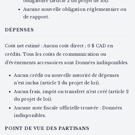
obligatoire (article 2 du projet de loi).
Aucune nouvelle obligation réglementaire ou
de rapport.
DÉPENSES
Coût net estimé : Aucun coût direct ; 0 $ CAD en
crédits. Tous les coûts de communication ou
d'événements accessoires sont Données indisponibles.
Aucun crédit ou nouvelle autorité de dépenses
n'est inclus (article 2 du projet de loi).
Aucun frais, impôt ou transfert n'est créé (article 2
du projet de loi).
Aucune note fiscale officielle trouvée : Données
indisponibles.
POINT DE VUE DES PARTISANS