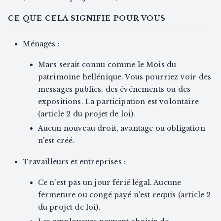
CE QUE CELA SIGNIFIE POUR VOUS
Ménages :
Mars serait connu comme le Mois du
patrimoine hellénique. Vous pourriez voir des
messages publics, des événements ou des
expositions. La participation est volontaire
(article 2 du projet de loi).
Aucun nouveau droit, avantage ou obligation
n'est créé.
Travailleurs et entreprises :
Ce n'est pas un jour férié légal. Aucune
fermeture ou congé payé n'est requis (article 2
du projet de loi).