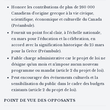
Honore les contributions de plus de 260 000
Canadiens d'origine grecque à la vie civique,
scientifique, économique et culturelle du Canada
(Préambule).
Fournit un point focal clair, à l'échelle nationale,
en mars pour l'éducation et la célébration, en
accord avec la signification historique du 25 mars
pour la Grèce (Préambule).
Faible charge administrative car le projet de loi ne
désigne qu'un mois et n'impose aucun nouveau
programme ou mandat (article 2 du projet de loi).
Peut encourager des événements culturels et la
sensibilisation du public dans le cadre des budgets
existants (article 2 du projet de loi).
POINT DE VUE DES OPPOSANTS