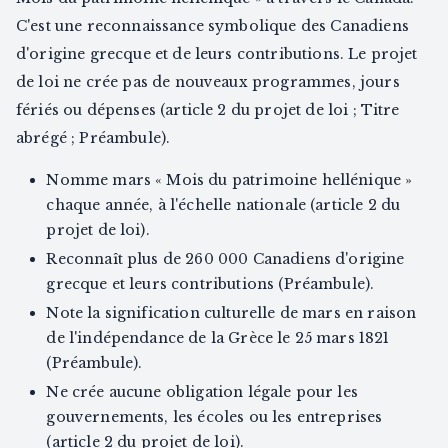
C'est une reconnaissance symbolique des Canadiens
d'origine grecque et de leurs contributions. Le projet
de loi ne crée pas de nouveaux programmes, jours
fériés ou dépenses (article 2 du projet de loi ; Titre
abrégé ; Préambule).
Nomme mars « Mois du patrimoine hellénique »
chaque année, à l'échelle nationale (article 2 du
projet de loi).
Reconnaît plus de 260 000 Canadiens d'origine
grecque et leurs contributions (Préambule).
Note la signification culturelle de mars en raison
de l'indépendance de la Grèce le 25 mars 1821
(Préambule).
Ne crée aucune obligation légale pour les
gouvernements, les écoles ou les entreprises
(article 2 du projet de loi).