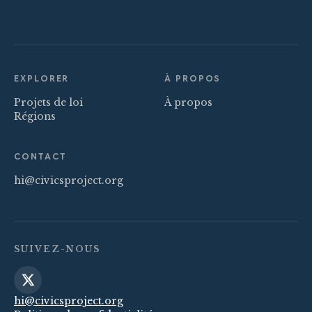
EXPLORER
À PROPOS
Projets de loi
À propos
Régions
CONTACT
hi@civicsproject.org
SUIVEZ-NOUS
hi@civicsproject.org