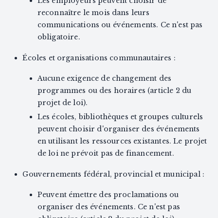
Les employeurs peuvent choisir de
reconnaître le mois dans leurs
communications ou événements. Ce n'est pas
obligatoire.
Écoles et organisations communautaires :
Aucune exigence de changement des
programmes ou des horaires (article 2 du
projet de loi).
Les écoles, bibliothèques et groupes culturels
peuvent choisir d'organiser des événements
en utilisant les ressources existantes. Le projet
de loi ne prévoit pas de financement.
Gouvernements fédéral, provincial et municipal :
Peuvent émettre des proclamations ou
organiser des événements. Ce n'est pas