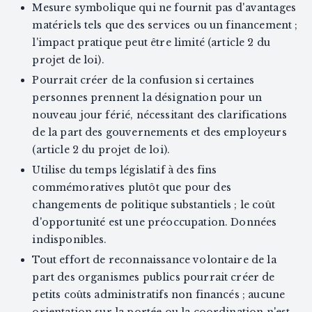
Mesure symbolique qui ne fournit pas d'avantages
matériels tels que des services ou un financement ;
l'impact pratique peut être limité (article 2 du
projet de loi).
Pourrait créer de la confusion si certaines
personnes prennent la désignation pour un
nouveau jour férié, nécessitant des clarifications
de la part des gouvernements et des employeurs
(article 2 du projet de loi).
Utilise du temps législatif à des fins
commémoratives plutôt que pour des
changements de politique substantiels ; le coût
d'opportunité est une préoccupation. Données
indisponibles.
Tout effort de reconnaissance volontaire de la
part des organismes publics pourrait créer de
petits coûts administratifs non financés ; aucune