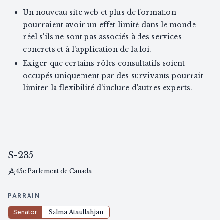
Un nouveau site web et plus de formation
pourraient avoir un effet limité dans le monde
réel s'ils ne sont pas associés à des services
concrets et à l'application de la loi.
Exiger que certains rôles consultatifs soient
occupés uniquement par des survivants pourrait
limiter la flexibilité d'inclure d'autres experts.
S-235
45e Parlement de Canada
PARRAIN
Senator
Salma Ataullahjan