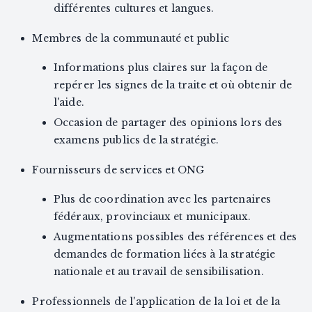
différentes cultures et langues.
Membres de la communauté et public
Informations plus claires sur la façon de
repérer les signes de la traite et où obtenir de
l'aide.
Occasion de partager des opinions lors des
examens publics de la stratégie.
Fournisseurs de services et ONG
Plus de coordination avec les partenaires
fédéraux, provinciaux et municipaux.
Augmentations possibles des références et des
demandes de formation liées à la stratégie
nationale et au travail de sensibilisation.
Professionnels de l'application de la loi et de la