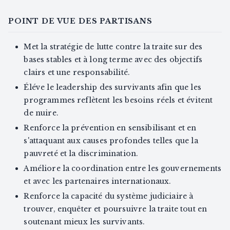
POINT DE VUE DES PARTISANS
Met la stratégie de lutte contre la traite sur des
bases stables et à long terme avec des objectifs
clairs et une responsabilité.
Éléve le leadership des survivants afin que les
programmes reflètent les besoins réels et évitent
de nuire.
Renforce la prévention en sensibilisant et en
s'attaquant aux causes profondes telles que la
pauvreté et la discrimination.
Améliore la coordination entre les gouvernements
et avec les partenaires internationaux.
Renforce la capacité du système judiciaire à
trouver, enquêter et poursuivre la traite tout en
soutenant mieux les survivants.