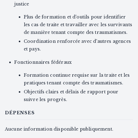
justice
Plus de formation et d'outils pour identifier
les cas de traite et travailler avec les survivants
de manière tenant compte des traumatismes.
Coordination renforcée avec d'autres agences
et pays.
Fonctionnaires fédéraux
Formation continue requise sur la traite et les
pratiques tenant compte des traumatismes.
Objectifs clairs et délais de rapport pour
suivre les progrès.
DÉPENSES
Aucune information disponible publiquement.