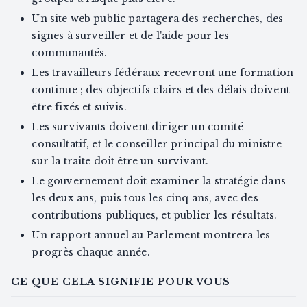
Un site web public partagera des recherches, des
signes à surveiller et de l'aide pour les
communautés.
Les travailleurs fédéraux recevront une formation
continue ; des objectifs clairs et des délais doivent
être fixés et suivis.
Les survivants doivent diriger un comité
consultatif, et le conseiller principal du ministre
sur la traite doit être un survivant.
Le gouvernement doit examiner la stratégie dans
les deux ans, puis tous les cinq ans, avec des
contributions publiques, et publier les résultats.
Un rapport annuel au Parlement montrera les
progrès chaque année.
CE QUE CELA SIGNIFIE POUR VOUS