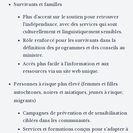
Survivants et familles
Plus d'accent sur le soutien pour retrouver
l'indépendance, avec des services qui sont
culturellement et linguistiquement sensibles.
Rôle renforcé pour les survivants dans la
définition des programmes et des conseils au
ministre.
Accès plus facile à l'information et aux
ressources via un site web unique.
Personnes à risque plus élevé (femmes et filles
autochtones, noires et asiatiques, jeunes à risque,
migrants)
Campagnes de prévention et de sensibilisation
ciblées dans les communautés.
Services et formations conçus pour s'adapter à