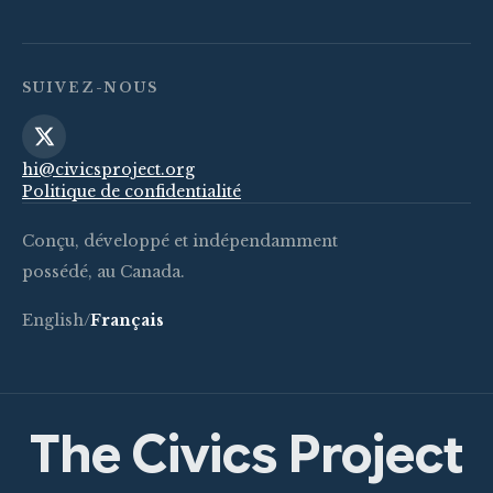
SUIVEZ-NOUS
hi@civicsproject.org
Politique de confidentialité
Conçu, développé et indépendamment
possédé, au Canada.
English
/
Français
The Civics Project