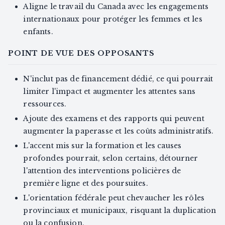
Aligne le travail du Canada avec les engagements
internationaux pour protéger les femmes et les
enfants.
POINT DE VUE DES OPPOSANTS
N'inclut pas de financement dédié, ce qui pourrait
limiter l'impact et augmenter les attentes sans
ressources.
Ajoute des examens et des rapports qui peuvent
augmenter la paperasse et les coûts administratifs.
L'accent mis sur la formation et les causes
profondes pourrait, selon certains, détourner
l'attention des interventions policières de
première ligne et des poursuites.
L'orientation fédérale peut chevaucher les rôles
provinciaux et municipaux, risquant la duplication
ou la confusion.