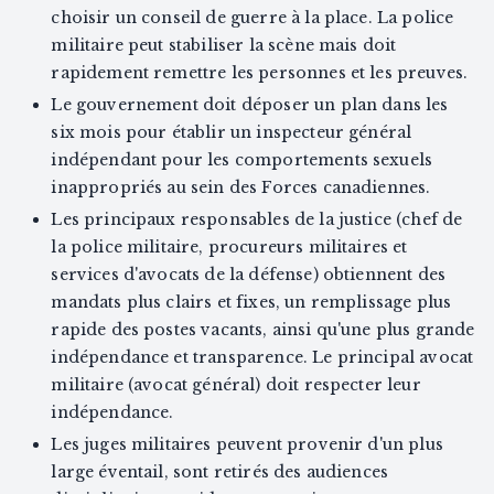
choisir un conseil de guerre à la place. La police
militaire peut stabiliser la scène mais doit
rapidement remettre les personnes et les preuves.
Le gouvernement doit déposer un plan dans les
six mois pour établir un inspecteur général
indépendant pour les comportements sexuels
inappropriés au sein des Forces canadiennes.
Les principaux responsables de la justice (chef de
la police militaire, procureurs militaires et
services d'avocats de la défense) obtiennent des
mandats plus clairs et fixes, un remplissage plus
rapide des postes vacants, ainsi qu'une plus grande
indépendance et transparence. Le principal avocat
militaire (avocat général) doit respecter leur
indépendance.
Les juges militaires peuvent provenir d'un plus
large éventail, sont retirés des audiences