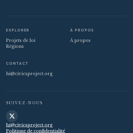
EXPLORER
À PROPOS
Projets de loi
À propos
Régions
CONTACT
hi@civicsproject.org
SUIVEZ-NOUS
hi@civicsproject.org
Politique de confidentialité