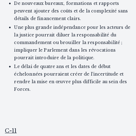
De nouveaux bureaux, formations et rapports
peuvent ajouter des coûts et de la complexité sans
détails de financement clairs.
Une plus grande indépendance pour les acteurs de
la justice pourrait diluer la responsabilité du
commandement ou brouiller la responsabilité ;
impliquer le Parlement dans les révocations
pourrait introduire de la politique.
Le délai de quatre ans et les dates de début
échelonnées pourraient créer de l'incertitude et
rendre la mise en œuvre plus difficile au sein des
Forces.
C-11