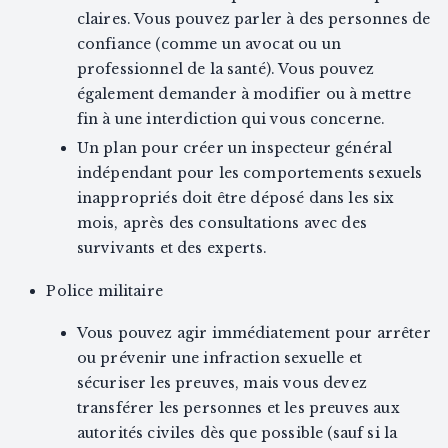
claires. Vous pouvez parler à des personnes de
confiance (comme un avocat ou un
professionnel de la santé). Vous pouvez
également demander à modifier ou à mettre
fin à une interdiction qui vous concerne.
Un plan pour créer un inspecteur général
indépendant pour les comportements sexuels
inappropriés doit être déposé dans les six
mois, après des consultations avec des
survivants et des experts.
Police militaire
Vous pouvez agir immédiatement pour arrêter
ou prévenir une infraction sexuelle et
sécuriser les preuves, mais vous devez
transférer les personnes et les preuves aux
autorités civiles dès que possible (sauf si la