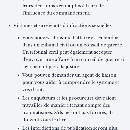
leurs décisions seront plus à l'abri de
l'influence du commandement.
Victimes et survivants d'infractions sexuelles
Vous pouvez choisir si l'affaire est entendue
dans un tribunal civil ou un conseil de guerre.
Un tribunal civil peut également accepter
d'envoyer une affaire à un conseil de guerre si
cela ne nuit pas à la justice.
Vous pouvez demander un agent de liaison
pour vous aider à comprendre le système et
vos droits.
Les enquêteurs et les procureurs devraient
travailler de manière tenant compte des
traumatismes. S'ils ne sont pas formés, ils
doivent vous le dire.
Les interdictions de publication seront plus