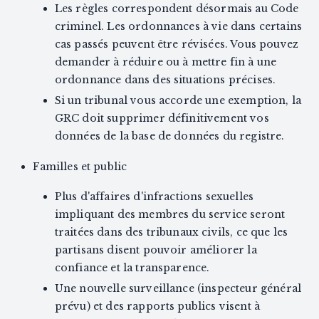
Les règles correspondent désormais au Code
criminel. Les ordonnances à vie dans certains
cas passés peuvent être révisées. Vous pouvez
demander à réduire ou à mettre fin à une
ordonnance dans des situations précises.
Si un tribunal vous accorde une exemption, la
GRC doit supprimer définitivement vos
données de la base de données du registre.
Familles et public
Plus d'affaires d'infractions sexuelles
impliquant des membres du service seront
traitées dans des tribunaux civils, ce que les
partisans disent pouvoir améliorer la
confiance et la transparence.
Une nouvelle surveillance (inspecteur général
prévu) et des rapports publics visent à