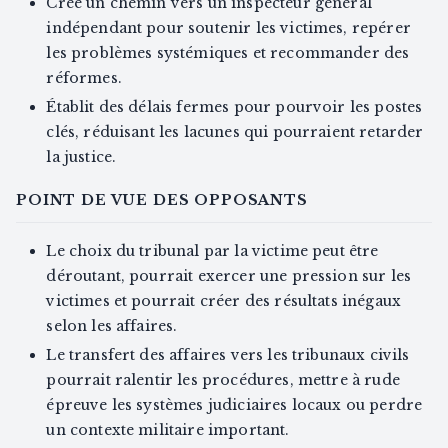
Crée un chemin vers un inspecteur général
indépendant pour soutenir les victimes, repérer
les problèmes systémiques et recommander des
réformes.
Établit des délais fermes pour pourvoir les postes
clés, réduisant les lacunes qui pourraient retarder
la justice.
POINT DE VUE DES OPPOSANTS
Le choix du tribunal par la victime peut être
déroutant, pourrait exercer une pression sur les
victimes et pourrait créer des résultats inégaux
selon les affaires.
Le transfert des affaires vers les tribunaux civils
pourrait ralentir les procédures, mettre à rude
épreuve les systèmes judiciaires locaux ou perdre
un contexte militaire important.