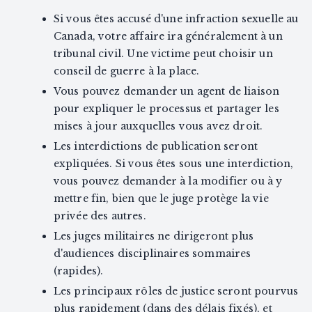
Si vous êtes accusé d'une infraction sexuelle au
Canada, votre affaire ira généralement à un
tribunal civil. Une victime peut choisir un
conseil de guerre à la place.
Vous pouvez demander un agent de liaison
pour expliquer le processus et partager les
mises à jour auxquelles vous avez droit.
Les interdictions de publication seront
expliquées. Si vous êtes sous une interdiction,
vous pouvez demander à la modifier ou à y
mettre fin, bien que le juge protège la vie
privée des autres.
Les juges militaires ne dirigeront plus
d'audiences disciplinaires sommaires
(rapides).
Les principaux rôles de justice seront pourvus
plus rapidement (dans des délais fixés), et