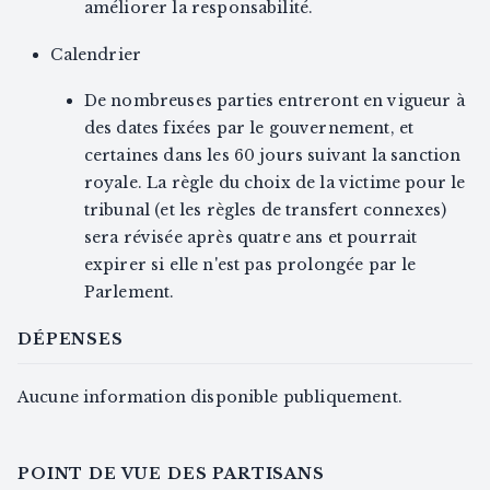
améliorer la responsabilité.
Calendrier
De nombreuses parties entreront en vigueur à
des dates fixées par le gouvernement, et
certaines dans les 60 jours suivant la sanction
royale. La règle du choix de la victime pour le
tribunal (et les règles de transfert connexes)
sera révisée après quatre ans et pourrait
expirer si elle n'est pas prolongée par le
Parlement.
DÉPENSES
Aucune information disponible publiquement.
POINT DE VUE DES PARTISANS