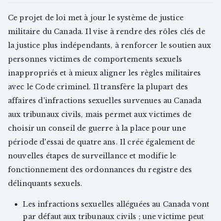
Ce projet de loi met à jour le système de justice
militaire du Canada. Il vise à rendre des rôles clés de
la justice plus indépendants, à renforcer le soutien aux
personnes victimes de comportements sexuels
inappropriés et à mieux aligner les règles militaires
avec le Code criminel. Il transfère la plupart des
affaires d'infractions sexuelles survenues au Canada
aux tribunaux civils, mais permet aux victimes de
choisir un conseil de guerre à la place pour une
période d'essai de quatre ans. Il crée également de
nouvelles étapes de surveillance et modifie le
fonctionnement des ordonnances du registre des
délinquants sexuels.
Les infractions sexuelles alléguées au Canada vont
par défaut aux tribunaux civils ; une victime peut