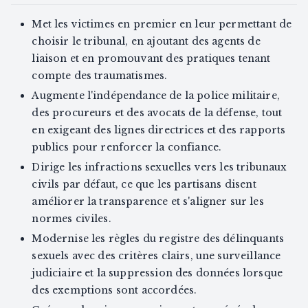
Met les victimes en premier en leur permettant de
choisir le tribunal, en ajoutant des agents de
liaison et en promouvant des pratiques tenant
compte des traumatismes.
Augmente l'indépendance de la police militaire,
des procureurs et des avocats de la défense, tout
en exigeant des lignes directrices et des rapports
publics pour renforcer la confiance.
Dirige les infractions sexuelles vers les tribunaux
civils par défaut, ce que les partisans disent
améliorer la transparence et s'aligner sur les
normes civiles.
Modernise les règles du registre des délinquants
sexuels avec des critères clairs, une surveillance
judiciaire et la suppression des données lorsque
des exemptions sont accordées.