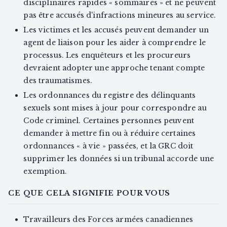
disciplinaires rapides « sommaires » et ne peuvent
pas être accusés d'infractions mineures au service.
Les victimes et les accusés peuvent demander un
agent de liaison pour les aider à comprendre le
processus. Les enquêteurs et les procureurs
devraient adopter une approche tenant compte
des traumatismes.
Les ordonnances du registre des délinquants
sexuels sont mises à jour pour correspondre au
Code criminel. Certaines personnes peuvent
demander à mettre fin ou à réduire certaines
ordonnances « à vie » passées, et la GRC doit
supprimer les données si un tribunal accorde une
exemption.
CE QUE CELA SIGNIFIE POUR VOUS
Travailleurs des Forces armées canadiennes