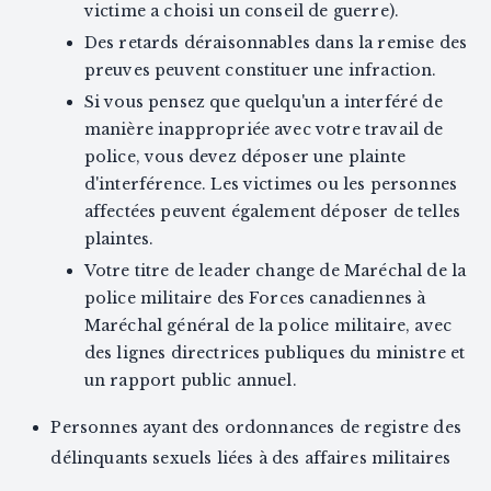
victime a choisi un conseil de guerre).
Des retards déraisonnables dans la remise des
preuves peuvent constituer une infraction.
Si vous pensez que quelqu'un a interféré de
manière inappropriée avec votre travail de
police, vous devez déposer une plainte
d'interférence. Les victimes ou les personnes
affectées peuvent également déposer de telles
plaintes.
Votre titre de leader change de Maréchal de la
police militaire des Forces canadiennes à
Maréchal général de la police militaire, avec
des lignes directrices publiques du ministre et
un rapport public annuel.
Personnes ayant des ordonnances de registre des
délinquants sexuels liées à des affaires militaires