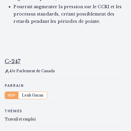
Pourrait augmenter la pression sur le CCRI et les
processus standards, créant possiblement des
retards pendant les périodes de pointe.
C-247
45e Parlement de Canada
PARRAIN
NDP
Leah Gazan
THÈMES
Travail et emploi