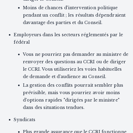
Moins de chances d'intervention politique
pendant un conflit ; les résultats dépendraient
davantage des parties et du Conseil.
Employeurs dans les secteurs réglementés par le
fédéral
Vous ne pourriez pas demander au ministre de
renvoyer des questions au CCRI ou de diriger
le CCRI. Vous utiliseriez les voies habituelles
de demande et d'audience au Conseil.
La gestion des conflits pourrait sembler plus
prévisible, mais vous pourriez avoir moins
d'options rapides "dirigées par le ministre"
dans des situations tendues.
Syndicats
Plus grande assurance que le CCRI fonctionne