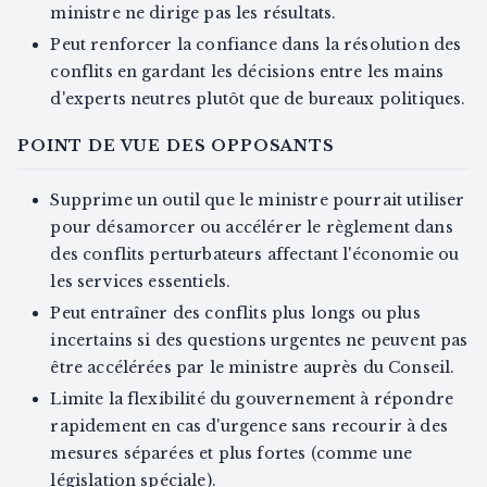
ministre ne dirige pas les résultats.
Peut renforcer la confiance dans la résolution des
conflits en gardant les décisions entre les mains
d'experts neutres plutôt que de bureaux politiques.
POINT DE VUE DES OPPOSANTS
Supprime un outil que le ministre pourrait utiliser
pour désamorcer ou accélérer le règlement dans
des conflits perturbateurs affectant l'économie ou
les services essentiels.
Peut entraîner des conflits plus longs ou plus
incertains si des questions urgentes ne peuvent pas
être accélérées par le ministre auprès du Conseil.
Limite la flexibilité du gouvernement à répondre
rapidement en cas d'urgence sans recourir à des
mesures séparées et plus fortes (comme une
législation spéciale).