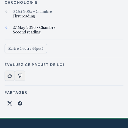
CHRONOLOGIE
6 Oct 2025
• Chambre
First reading
27 May 2026
• Chambre
Second reading
Écrire à votre député
ÉVALUEZ CE PROJET DE LOI
PARTAGER
Partager sur X
Partager sur Facebook