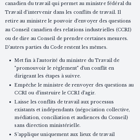
canadien du travail qui permet au ministre fédéral du
Travail d'intervenir dans les conflits de travail. Il
retire au ministre le pouvoir d'envoyer des questions
au Conseil canadien des relations industrielles (CCRI)
ou de dire au Conseil de prendre certaines mesures.
D'autres parties du Code restent les mêmes.
Met fin à l'autorité du ministre du Travail de
"promouvoir le règlement" d'un conflit en
dirigeant les étapes à suivre.
Empêche le ministre de renvoyer des questions au
CCRI ou d'instruire le CCRI d'agir.
Laisse les conflits de travail aux processus
existants et indépendants (négociation collective,
médiation, conciliation et audiences du Conseil)
sans direction ministérielle.
S'applique uniquement aux lieux de travail