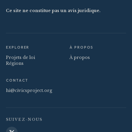
Ce site ne constitue pas un avis juridique.
EXPLORER
À PROPOS
Projets de loi
À propos
Régions
CONTACT
hi@civicsproject.org
SUIVEZ-NOUS