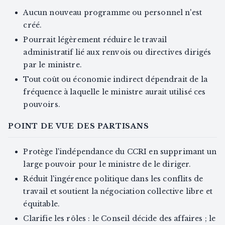
Aucun nouveau programme ou personnel n'est
créé.
Pourrait légèrement réduire le travail
administratif lié aux renvois ou directives dirigés
par le ministre.
Tout coût ou économie indirect dépendrait de la
fréquence à laquelle le ministre aurait utilisé ces
pouvoirs.
POINT DE VUE DES PARTISANS
Protège l'indépendance du CCRI en supprimant un
large pouvoir pour le ministre de le diriger.
Réduit l'ingérence politique dans les conflits de
travail et soutient la négociation collective libre et
équitable.
Clarifie les rôles : le Conseil décide des affaires ; le