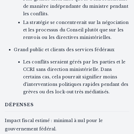
de manière indépendante du ministre pendant
les conflits.
La stratégie se concentrerait sur la négociation
et les processus du Conseil plutôt que sur les
renvois ou les directives ministérielles.
Grand public et clients des services fédéraux
Les conflits seraient gérés par les parties et le
CCRI sans direction ministérielle. Dans
certains cas, cela pourrait signifier moins
d'interventions politiques rapides pendant des
grèves ou des lock-out très médiatisés.
DÉPENSES
Impact fiscal estimé : minimal à nul pour le
gouvernement fédéral.