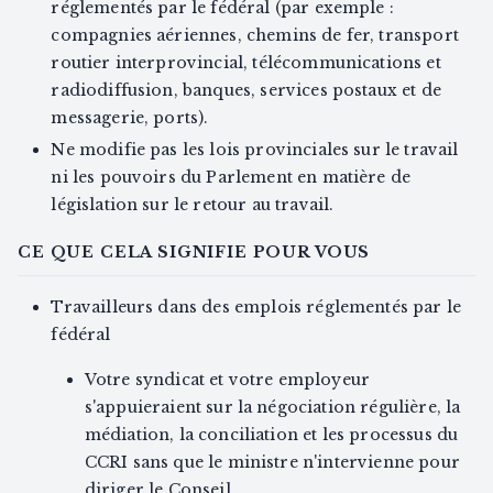
réglementés par le fédéral (par exemple :
compagnies aériennes, chemins de fer, transport
routier interprovincial, télécommunications et
radiodiffusion, banques, services postaux et de
messagerie, ports).
Ne modifie pas les lois provinciales sur le travail
ni les pouvoirs du Parlement en matière de
législation sur le retour au travail.
CE QUE CELA SIGNIFIE POUR VOUS
Travailleurs dans des emplois réglementés par le
fédéral
Votre syndicat et votre employeur
s'appuieraient sur la négociation régulière, la
médiation, la conciliation et les processus du
CCRI sans que le ministre n'intervienne pour
diriger le Conseil.