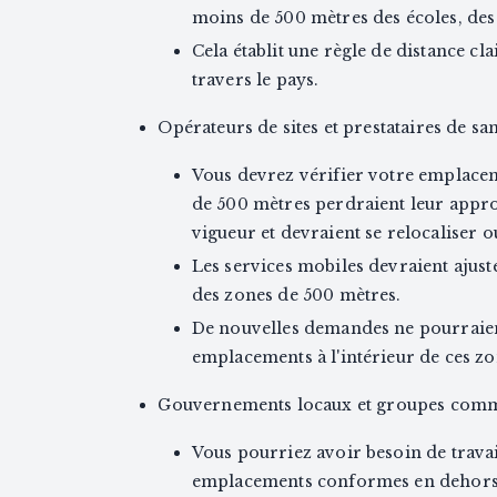
moins de 500 mètres des écoles, des 
Cela établit une règle de distance c
travers le pays.
Opérateurs de sites et prestataires de sa
Vous devrez vérifier votre emplacemen
de 500 mètres perdraient leur approb
vigueur et devraient se relocaliser 
Les services mobiles devraient ajust
des zones de 500 mètres.
De nouvelles demandes ne pourraien
emplacements à l'intérieur de ces zo
Gouvernements locaux et groupes comm
Vous pourriez avoir besoin de trava
emplacements conformes en dehors 