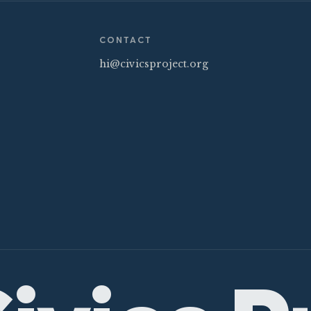
CONTACT
hi@civicsproject.org