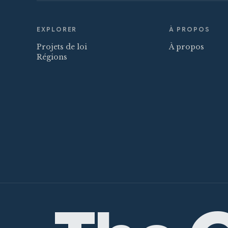
EXPLORER
À PROPOS
Projets de loi
À propos
Régions