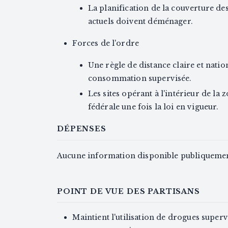
La planification de la couverture des
actuels doivent déménager.
Forces de l'ordre
Une règle de distance claire et natio
consommation supervisée.
Les sites opérant à l'intérieur de l
fédérale une fois la loi en vigueur.
DÉPENSES
Aucune information disponible publiquemen
POINT DE VUE DES PARTISANS
Maintient l'utilisation de drogues superv