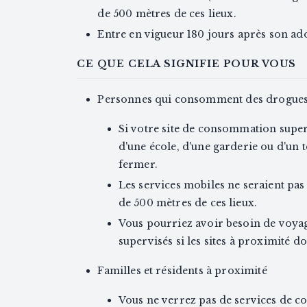
de 500 mètres de ces lieux.
Entre en vigueur 180 jours après son ad
CE QUE CELA SIGNIFIE POUR VOUS
Personnes qui consomment des drogue
Si votre site de consommation superv
d'une école, d'une garderie ou d'un 
fermer.
Les services mobiles ne seraient pas
de 500 mètres de ces lieux.
Vous pourriez avoir besoin de voyag
supervisés si les sites à proximité do
Familles et résidents à proximité
Vous ne verrez pas de services de 