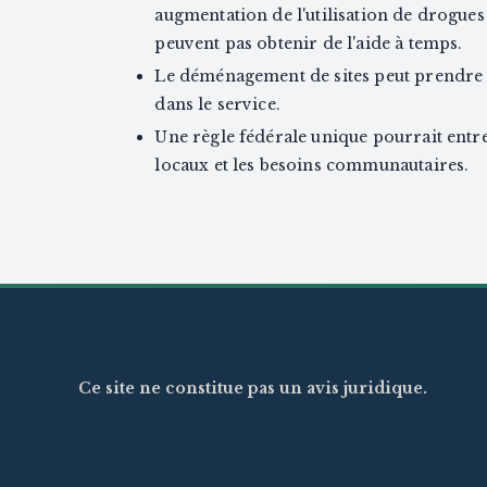
augmentation de l'utilisation de drogues
peuvent pas obtenir de l'aide à temps.
Le déménagement de sites peut prendre d
dans le service.
Une règle fédérale unique pourrait entre
locaux et les besoins communautaires.
Ce site ne constitue pas un avis juridique.