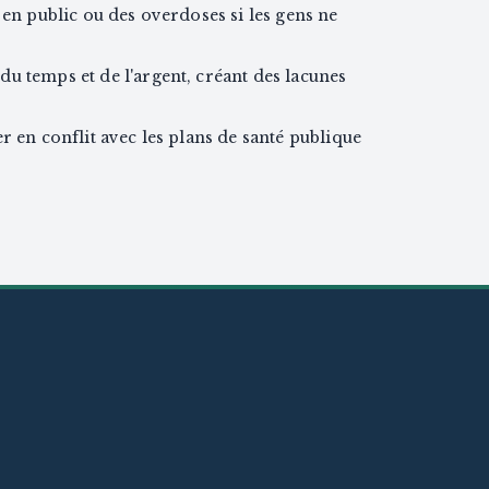
 en public ou des overdoses si les gens ne
u temps et de l'argent, créant des lacunes
r en conflit avec les plans de santé publique